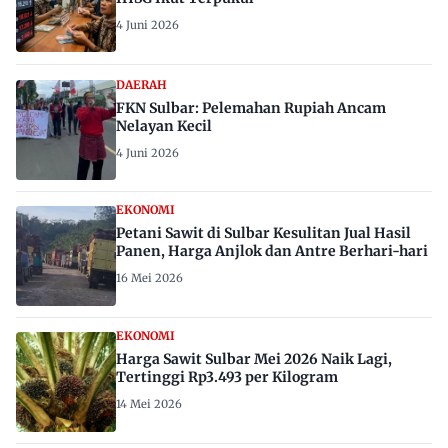
4 Juni 2026
DAERAH
FKN Sulbar: Pelemahan Rupiah Ancam
Nelayan Kecil
4 Juni 2026
EKONOMI
Petani Sawit di Sulbar Kesulitan Jual Hasil
Panen, Harga Anjlok dan Antre Berhari-hari
16 Mei 2026
EKONOMI
Harga Sawit Sulbar Mei 2026 Naik Lagi,
Tertinggi Rp3.493 per Kilogram
14 Mei 2026