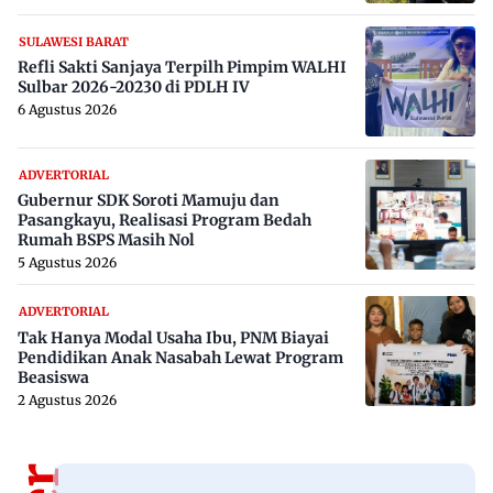
SULAWESI BARAT
Refli Sakti Sanjaya Terpilh Pimpim WALHI
Sulbar 2026-20230 di PDLH IV
6 Agustus 2026
ADVERTORIAL
Gubernur SDK Soroti Mamuju dan
Pasangkayu, Realisasi Program Bedah
Rumah BSPS Masih Nol
5 Agustus 2026
ADVERTORIAL
Tak Hanya Modal Usaha Ibu, PNM Biayai
Pendidikan Anak Nasabah Lewat Program
Beasiswa
2 Agustus 2026