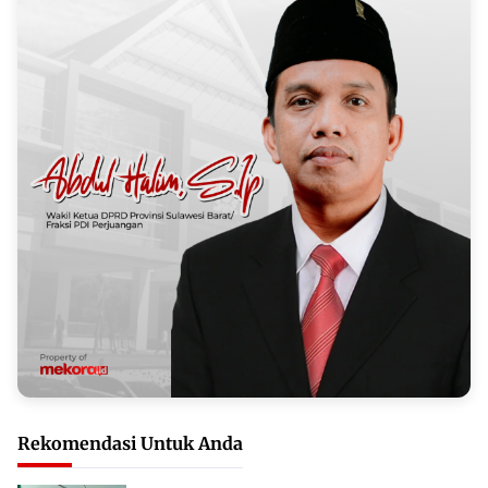
Rekomendasi Untuk Anda