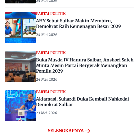
24 Mei 2026
PARTAI POLITIK
AHY Sebut Sulbar Makin Membiru,
Demokrat Raih Kemenagan Besar 2029
24 Mei 2026
PARTAI POLITIK
Buka Musda IV Hanura Sulbar, Anshori Saleh
Minta Mesin Partai Bergerak Menangkan
Pemilu 2029
24 Mei 2026
PARTAI POLITIK
Aklamasi, Suhardi Duka Kembali Nahkodai
Demokrat Sulbar
23 Mei 2026
SELENGKAPNYA