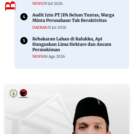
NEWS
29 Jul 2026
Audit Izin PT JPA Belum Tuntas, Warga
Minta Perusahaan Tak Beraktivitas
DAERAH
31 Jul 2026
Kebakaran Lahan di Kalukku, Api
Hanguskan Lima Hektare dan Ancam
Permukiman
NEWS
08 Agu 2026