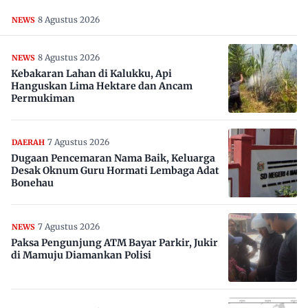
8 Agustus 2026
NEWS
8 Agustus 2026
NEWS
Kebakaran Lahan di Kalukku, Api
Hanguskan Lima Hektare dan Ancam
Permukiman
7 Agustus 2026
DAERAH
Dugaan Pencemaran Nama Baik, Keluarga
Desak Oknum Guru Hormati Lembaga Adat
Bonehau
7 Agustus 2026
NEWS
Paksa Pengunjung ATM Bayar Parkir, Jukir
di Mamuju Diamankan Polisi