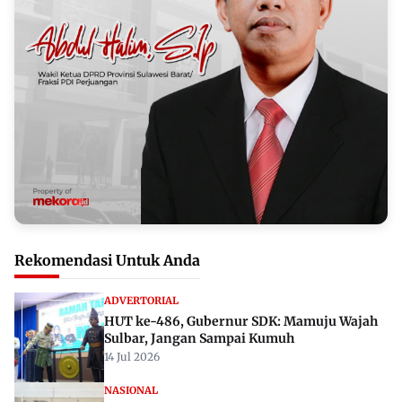
Rekomendasi Untuk Anda
ADVERTORIAL
HUT ke-486, Gubernur SDK: Mamuju Wajah
Sulbar, Jangan Sampai Kumuh
14 Jul 2026
NASIONAL