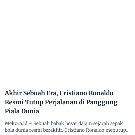
Akhir Sebuah Era, Cristiano Ronaldo
Resmi Tutup Perjalanan di Panggung
Piala Dunia
Mekora.id – Sebuah babak besar dalam sejarah sepak
bola dunia resmi berakhir. Cristiano Ronaldo menutup