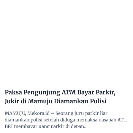
Paksa Pengunjung ATM Bayar Parkir,
Jukir di Mamuju Diamankan Polisi
MAMUJU, Mekora.id – Seorang juru parkir liar
diamankan polisi setelah diduga memaksa nasabah ATM
BRI membayar uang parkir di depan…