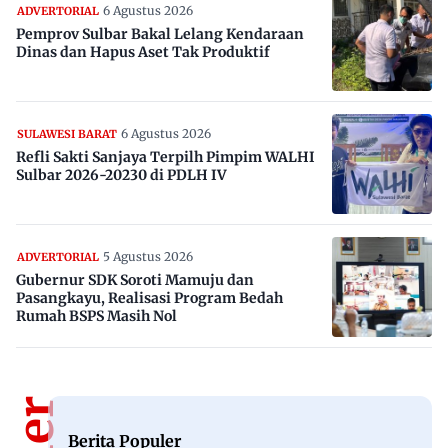
6 Agustus 2026
ADVERTORIAL
Pemprov Sulbar Bakal Lelang Kendaraan
Dinas dan Hapus Aset Tak Produktif
6 Agustus 2026
SULAWESI BARAT
Refli Sakti Sanjaya Terpilh Pimpim WALHI
Sulbar 2026-20230 di PDLH IV
5 Agustus 2026
ADVERTORIAL
Gubernur SDK Soroti Mamuju dan
Pasangkayu, Realisasi Program Bedah
Rumah BSPS Masih Nol
Berita Populer