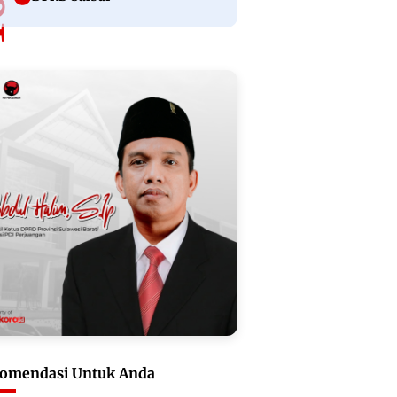
omendasi Untuk Anda