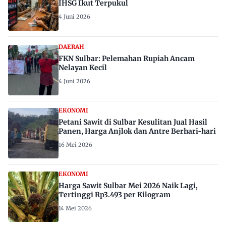
IHSG Ikut Terpukul
4 Juni 2026
DAERAH
FKN Sulbar: Pelemahan Rupiah Ancam
Nelayan Kecil
4 Juni 2026
EKONOMI
Petani Sawit di Sulbar Kesulitan Jual Hasil
Panen, Harga Anjlok dan Antre Berhari-hari
16 Mei 2026
EKONOMI
Harga Sawit Sulbar Mei 2026 Naik Lagi,
Tertinggi Rp3.493 per Kilogram
14 Mei 2026