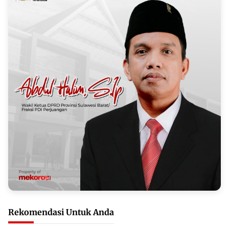
Rekomendasi Untuk Anda