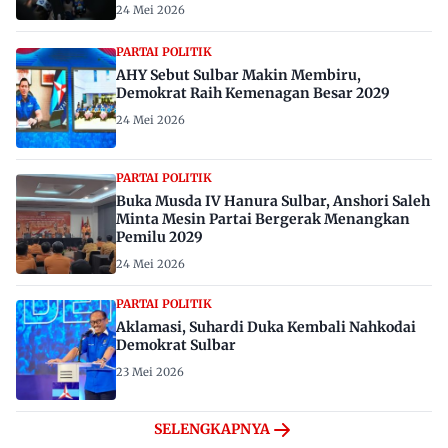
24 Mei 2026
PARTAI POLITIK
AHY Sebut Sulbar Makin Membiru,
Demokrat Raih Kemenagan Besar 2029
24 Mei 2026
PARTAI POLITIK
Buka Musda IV Hanura Sulbar, Anshori Saleh
Minta Mesin Partai Bergerak Menangkan
Pemilu 2029
24 Mei 2026
PARTAI POLITIK
Aklamasi, Suhardi Duka Kembali Nahkodai
Demokrat Sulbar
23 Mei 2026
SELENGKAPNYA