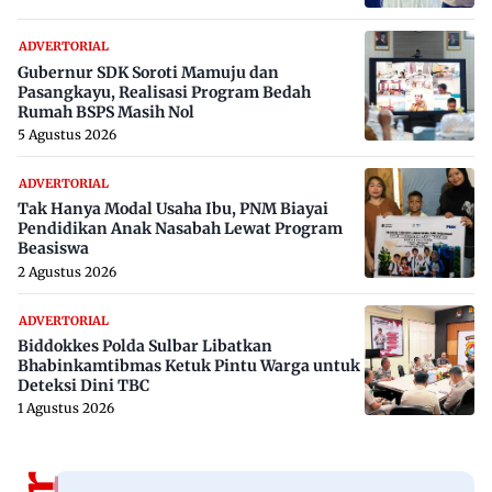
ADVERTORIAL
Gubernur SDK Soroti Mamuju dan
Pasangkayu, Realisasi Program Bedah
Rumah BSPS Masih Nol
5 Agustus 2026
ADVERTORIAL
Tak Hanya Modal Usaha Ibu, PNM Biayai
Pendidikan Anak Nasabah Lewat Program
Beasiswa
2 Agustus 2026
ADVERTORIAL
Biddokkes Polda Sulbar Libatkan
Bhabinkamtibmas Ketuk Pintu Warga untuk
Deteksi Dini TBC
1 Agustus 2026