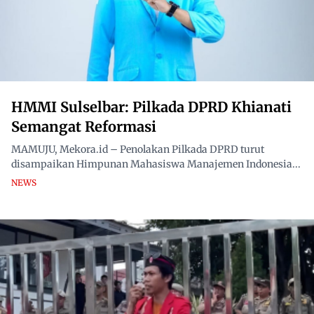
HMMI Sulselbar: Pilkada DPRD Khianati
Semangat Reformasi
MAMUJU, Mekora.id – Penolakan Pilkada DPRD turut
disampaikan Himpunan Mahasiswa Manajemen Indonesia...
NEWS