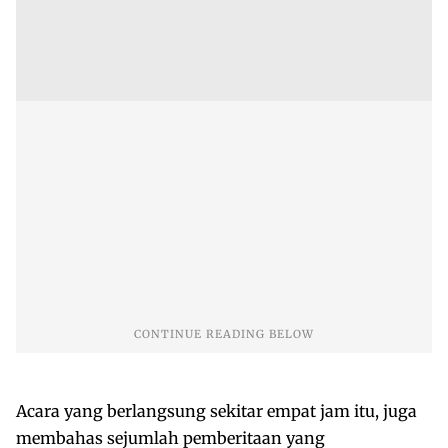
Acara yang berlangsung sekitar empat jam itu, juga
membahas sejumlah pemberitaan yang