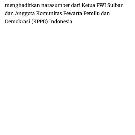
menghadirkan narasumber dari Ketua PWI Sulbar
dan Anggota Komunitas Pewarta Pemilu dan
Demokrasi (KPPD) Indonesia.