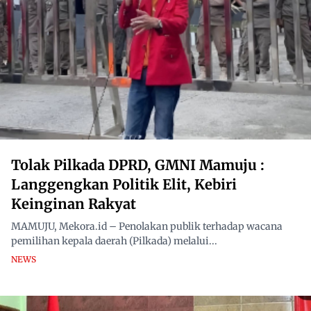
Tolak Pilkada DPRD, GMNI Mamuju :
Langgengkan Politik Elit, Kebiri
Keinginan Rakyat
MAMUJU, Mekora.id – Penolakan publik terhadap wacana
pemilihan kepala daerah (Pilkada) melalui...
NEWS