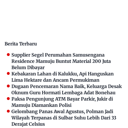
Berita Terbaru
Supplier Segel Perumahan Samusengana
Residence Mamuju Buntut Material 200 Juta
Belum Dibayar
Kebakaran Lahan di Kalukku, Api Hanguskan
Lima Hektare dan Ancam Permukiman
Dugaan Pencemaran Nama Baik, Keluarga Desak
Oknum Guru Hormati Lembaga Adat Bonehau
Paksa Pengunjung ATM Bayar Parkir, Jukir di
Mamuju Diamankan Polisi
Gelombang Panas Awal Agustus, Polman Jadi
Wilayah Terpanas di Sulbar Suhu Lebih Dari 33
Derajat Celsius