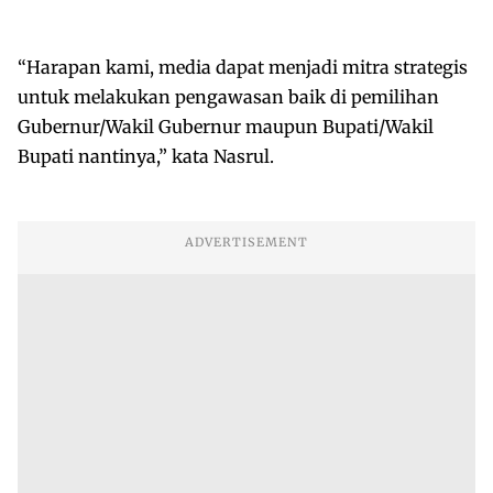
“Harapan kami, media dapat menjadi mitra strategis
untuk melakukan pengawasan baik di pemilihan
Gubernur/Wakil Gubernur maupun Bupati/Wakil
Bupati nantinya,” kata Nasrul.