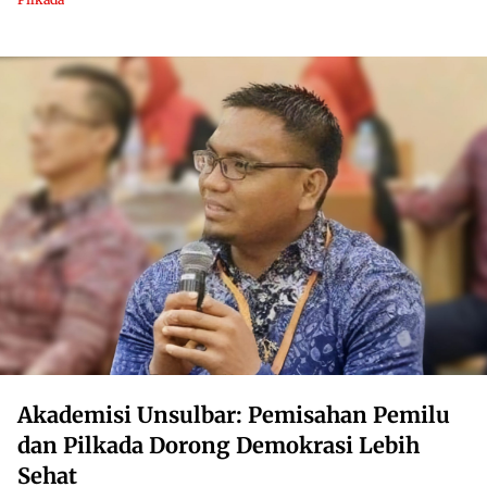
Akademisi Unsulbar: Pemisahan Pemilu
dan Pilkada Dorong Demokrasi Lebih
Sehat