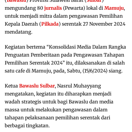
mengundang 80
jurnalis
(Pewarta) lokal di
Mamuju
,
untuk menjadi mitra dalam pengawasan Pemilihan
Kepala Daerah (
Pilkada
) serentak 27 November 2024
mendatang.
Kegiatan bertema “Konsolidasi Media Dalam Rangka
Penguatan Pemberitaan pada Pengawasan Tahapan
Pemilihan Serentak 2024” itu, dilaksanakan di salah
satu cafe di Mamuju, pada, Sabtu, (15/6/2024) siang.
Ketua
Bawaslu Sulbar
, Nasrul Muhayyang
mengatakan, kegiatan itu diharapkan menjadi
wadah strategis untuk bagi Bawaslu dan media
massa untuk melakukan pengawasan dalam
tahapan pelaksanaan pemilihan serentak dari
berbagai tingkatan.