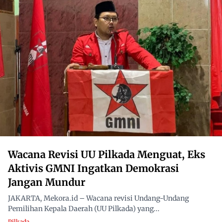
Wacana Revisi UU Pilkada Menguat, Eks
Aktivis GMNI Ingatkan Demokrasi
Jangan Mundur
JAKARTA, Mekora.id – Wacana revisi Undang-Undang
Pemilihan Kepala Daerah (UU Pilkada) yang...
Pilkada