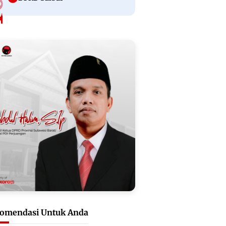
omendasi Untuk Anda