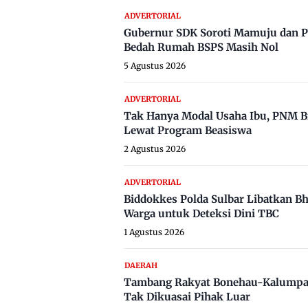
ADVERTORIAL
Gubernur SDK Soroti Mamuju dan P
Bedah Rumah BSPS Masih Nol
5 Agustus 2026
ADVERTORIAL
Tak Hanya Modal Usaha Ibu, PNM B
Lewat Program Beasiswa
2 Agustus 2026
ADVERTORIAL
Biddokkes Polda Sulbar Libatkan B
Warga untuk Deteksi Dini TBC
1 Agustus 2026
DAERAH
Tambang Rakyat Bonehau-Kalumpa
Tak Dikuasai Pihak Luar