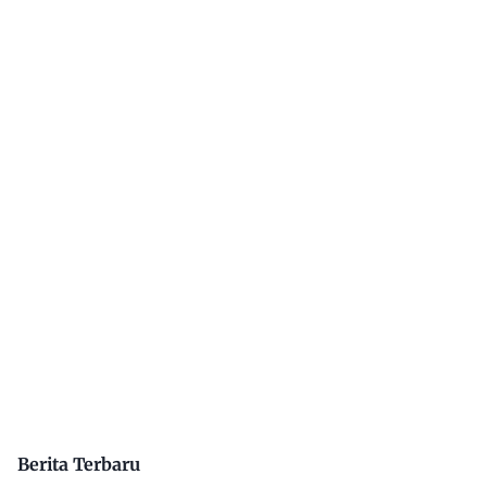
Berita Terbaru