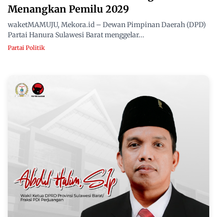
Menangkan Pemilu 2029
waketMAMUJU, Mekora.id – Dewan Pimpinan Daerah (DPD)
Partai Hanura Sulawesi Barat menggelar...
Partai Politik