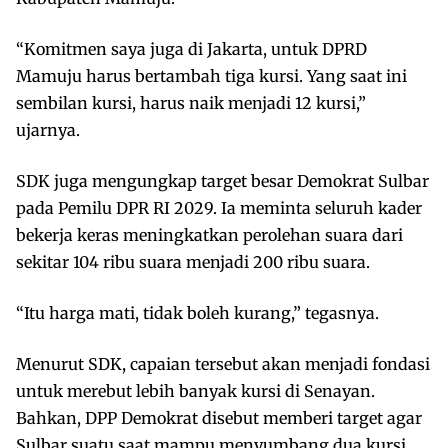
“Komitmen saya juga di Jakarta, untuk DPRD
Mamuju harus bertambah tiga kursi. Yang saat ini
sembilan kursi, harus naik menjadi 12 kursi,”
ujarnya.
SDK juga mengungkap target besar Demokrat Sulbar
pada Pemilu DPR RI 2029. Ia meminta seluruh kader
bekerja keras meningkatkan perolehan suara dari
sekitar 104 ribu suara menjadi 200 ribu suara.
“Itu harga mati, tidak boleh kurang,” tegasnya.
Menurut SDK, capaian tersebut akan menjadi fondasi
untuk merebut lebih banyak kursi di Senayan.
Bahkan, DPP Demokrat disebut memberi target agar
Sulbar suatu saat mampu menyumbang dua kursi