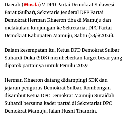
Daerah (
Musda
) V DPD Partai Demokrat Sulawesi
Barat (Sulbar), Sekretaris Jenderal DPP Partai
Demokrat Herman Khaeron tiba di Mamuju dan
melakukan kunjungan ke Sekretariat DPC Partai
Demokrat Kabupaten Mamuju, Sabtu (23/5/2026).
Dalam kesempatan itu, Ketua DPD Demokrat Sulbar
Suhardi Duka (SDK) membeberkan target besar yang
dipatok partainya untuk Pemilu 2029.
Herman Khaeron datang didampingi SDK dan
jajaran pengurus Demokrat Sulbar. Rombongan
disambut Ketua DPC Demokrat Mamuju Suraidah
Suhardi bersama kader partai di Sekretariat DPC
Demokrat Mamuju, Jalan Husni Thamrin.