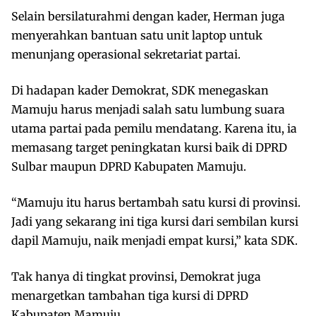
Selain bersilaturahmi dengan kader, Herman juga
menyerahkan bantuan satu unit laptop untuk
menunjang operasional sekretariat partai.
Di hadapan kader Demokrat, SDK menegaskan
Mamuju harus menjadi salah satu lumbung suara
utama partai pada pemilu mendatang. Karena itu, ia
memasang target peningkatan kursi baik di DPRD
Sulbar maupun DPRD Kabupaten Mamuju.
“Mamuju itu harus bertambah satu kursi di provinsi.
Jadi yang sekarang ini tiga kursi dari sembilan kursi
dapil Mamuju, naik menjadi empat kursi,” kata SDK.
Tak hanya di tingkat provinsi, Demokrat juga
menargetkan tambahan tiga kursi di DPRD
Kabupaten Mamuju.