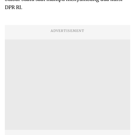
DPR RI.