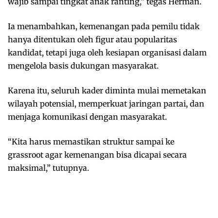
wajib sampai tingkat anak ranting,” tegas Herman.
Ia menambahkan, kemenangan pada pemilu tidak
hanya ditentukan oleh figur atau popularitas
kandidat, tetapi juga oleh kesiapan organisasi dalam
mengelola basis dukungan masyarakat.
Karena itu, seluruh kader diminta mulai memetakan
wilayah potensial, memperkuat jaringan partai, dan
menjaga komunikasi dengan masyarakat.
“Kita harus memastikan struktur sampai ke
grassroot agar kemenangan bisa dicapai secara
maksimal,” tutupnya.