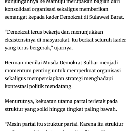
kunjungannya ke Mamuju merupakan bagian dari
konsolidasi organisasi sekaligus memberikan
semangat kepada kader Demokrat di Sulawesi Barat.
“Demokrat terus bekerja dan menunjukkan
eksistensinya di masyarakat. Itu berkat seluruh kader
yang terus bergerak,” ujarnya.
Herman menilai Musda Demokrat Sulbar menjadi
momentum penting untuk memperkuat organisasi
sekaligus mempersiapkan strategi menghadapi
kontestasi politik mendatang.
Menurutnya, kekuatan utama partai terletak pada
struktur yang solid hingga tingkat paling bawah.
“Mesin partai itu struktur partai. Karena itu struktur