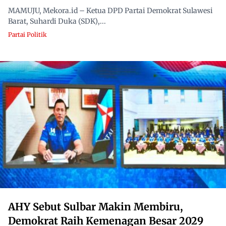
MAMUJU, Mekora.id – Ketua DPD Partai Demokrat Sulawesi
Barat, Suhardi Duka (SDK),...
Partai Politik
AHY Sebut Sulbar Makin Membiru,
Demokrat Raih Kemenagan Besar 2029