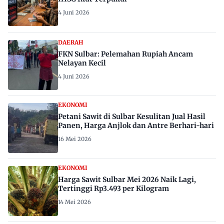
4 Juni 2026
DAERAH
FKN Sulbar: Pelemahan Rupiah Ancam
Nelayan Kecil
4 Juni 2026
EKONOMI
Petani Sawit di Sulbar Kesulitan Jual Hasil
Panen, Harga Anjlok dan Antre Berhari-hari
16 Mei 2026
EKONOMI
Harga Sawit Sulbar Mei 2026 Naik Lagi,
Tertinggi Rp3.493 per Kilogram
14 Mei 2026