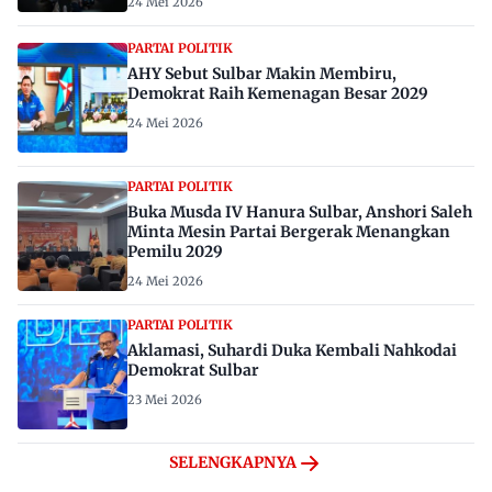
24 Mei 2026
PARTAI POLITIK
AHY Sebut Sulbar Makin Membiru,
Demokrat Raih Kemenagan Besar 2029
24 Mei 2026
PARTAI POLITIK
Buka Musda IV Hanura Sulbar, Anshori Saleh
Minta Mesin Partai Bergerak Menangkan
Pemilu 2029
24 Mei 2026
PARTAI POLITIK
Aklamasi, Suhardi Duka Kembali Nahkodai
Demokrat Sulbar
23 Mei 2026
SELENGKAPNYA