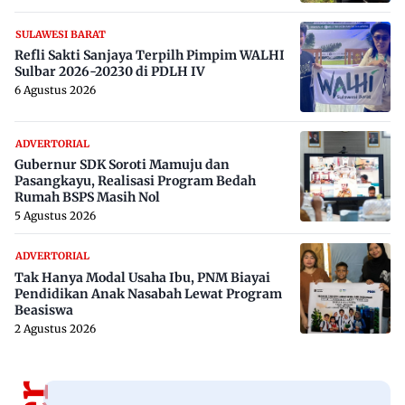
SULAWESI BARAT
Refli Sakti Sanjaya Terpilh Pimpim WALHI
Sulbar 2026-20230 di PDLH IV
6 Agustus 2026
ADVERTORIAL
Gubernur SDK Soroti Mamuju dan
Pasangkayu, Realisasi Program Bedah
Rumah BSPS Masih Nol
5 Agustus 2026
ADVERTORIAL
Tak Hanya Modal Usaha Ibu, PNM Biayai
Pendidikan Anak Nasabah Lewat Program
Beasiswa
2 Agustus 2026