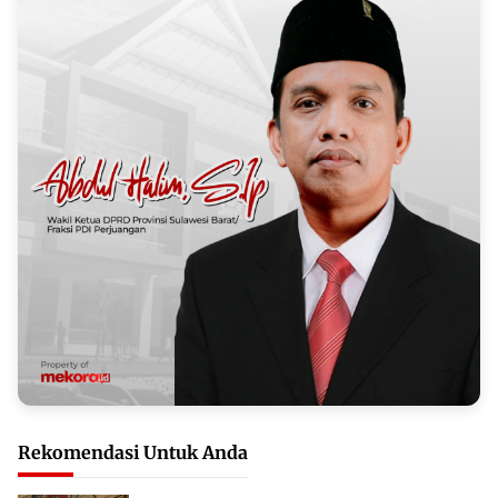
Rekomendasi Untuk Anda