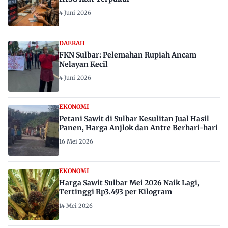
4 Juni 2026
DAERAH
FKN Sulbar: Pelemahan Rupiah Ancam
Nelayan Kecil
4 Juni 2026
EKONOMI
Petani Sawit di Sulbar Kesulitan Jual Hasil
Panen, Harga Anjlok dan Antre Berhari-hari
16 Mei 2026
EKONOMI
Harga Sawit Sulbar Mei 2026 Naik Lagi,
Tertinggi Rp3.493 per Kilogram
14 Mei 2026