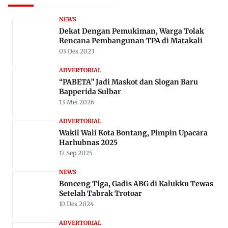
NEWS
Dekat Dengan Pemukiman, Warga Tolak
Rencana Pembangunan TPA di Matakali
03 Des 2023
ADVERTORIAL
“PABETA” Jadi Maskot dan Slogan Baru
Bapperida Sulbar
13 Mei 2026
ADVERTORIAL
Wakil Wali Kota Bontang, Pimpin Upacara
Harhubnas 2025
17 Sep 2025
NEWS
Bonceng Tiga, Gadis ABG di Kalukku Tewas
Setelah Tabrak Trotoar
10 Des 2024
ADVERTORIAL