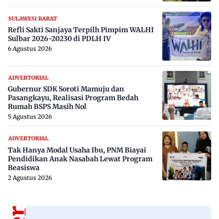
SULAWESI BARAT
Refli Sakti Sanjaya Terpilh Pimpim WALHI
Sulbar 2026-20230 di PDLH IV
6 Agustus 2026
ADVERTORIAL
Gubernur SDK Soroti Mamuju dan
Pasangkayu, Realisasi Program Bedah
Rumah BSPS Masih Nol
5 Agustus 2026
ADVERTORIAL
Tak Hanya Modal Usaha Ibu, PNM Biayai
Pendidikan Anak Nasabah Lewat Program
Beasiswa
2 Agustus 2026