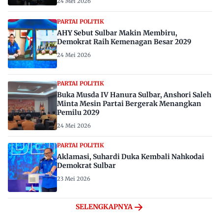
24 Mei 2026
PARTAI POLITIK
AHY Sebut Sulbar Makin Membiru,
Demokrat Raih Kemenagan Besar 2029
24 Mei 2026
PARTAI POLITIK
Buka Musda IV Hanura Sulbar, Anshori Saleh
Minta Mesin Partai Bergerak Menangkan
Pemilu 2029
24 Mei 2026
PARTAI POLITIK
Aklamasi, Suhardi Duka Kembali Nahkodai
Demokrat Sulbar
23 Mei 2026
SELENGKAPNYA