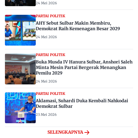
24 Mei 2026
PARTAI POLITIK
AHY Sebut Sulbar Makin Membiru,
Demokrat Raih Kemenagan Besar 2029
24 Mei 2026
PARTAI POLITIK
Buka Musda IV Hanura Sulbar, Anshori Saleh
Minta Mesin Partai Bergerak Menangkan
Pemilu 2029
24 Mei 2026
PARTAI POLITIK
Aklamasi, Suhardi Duka Kembali Nahkodai
Demokrat Sulbar
23 Mei 2026
SELENGKAPNYA