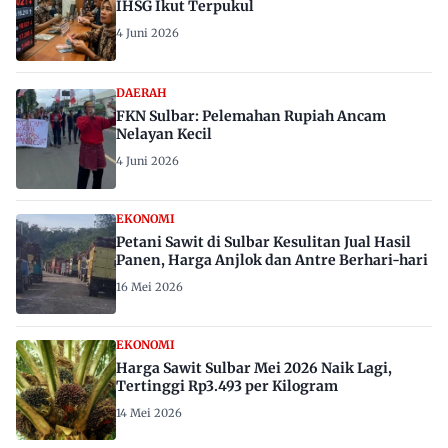
IHSG Ikut Terpukul
4 Juni 2026
DAERAH
FKN Sulbar: Pelemahan Rupiah Ancam
Nelayan Kecil
4 Juni 2026
EKONOMI
Petani Sawit di Sulbar Kesulitan Jual Hasil
Panen, Harga Anjlok dan Antre Berhari-hari
16 Mei 2026
EKONOMI
Harga Sawit Sulbar Mei 2026 Naik Lagi,
Tertinggi Rp3.493 per Kilogram
14 Mei 2026