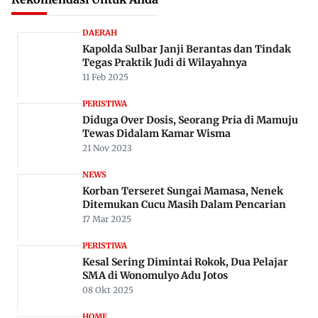
DAERAH
Kapolda Sulbar Janji Berantas dan Tindak
Tegas Praktik Judi di Wilayahnya
11 Feb 2025
PERISTIWA
Diduga Over Dosis, Seorang Pria di Mamuju
Tewas Didalam Kamar Wisma
21 Nov 2023
NEWS
Korban Terseret Sungai Mamasa, Nenek
Ditemukan Cucu Masih Dalam Pencarian
17 Mar 2025
PERISTIWA
Kesal Sering Dimintai Rokok, Dua Pelajar
SMA di Wonomulyo Adu Jotos
08 Okt 2025
HOME