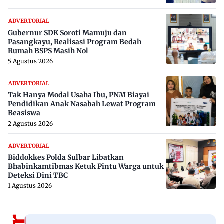
ADVERTORIAL
Gubernur SDK Soroti Mamuju dan
Pasangkayu, Realisasi Program Bedah
Rumah BSPS Masih Nol
5 Agustus 2026
ADVERTORIAL
Tak Hanya Modal Usaha Ibu, PNM Biayai
Pendidikan Anak Nasabah Lewat Program
Beasiswa
2 Agustus 2026
ADVERTORIAL
Biddokkes Polda Sulbar Libatkan
Bhabinkamtibmas Ketuk Pintu Warga untuk
Deteksi Dini TBC
1 Agustus 2026