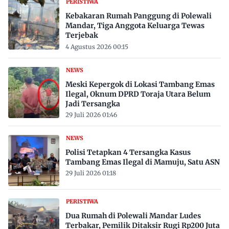
PERISTIWA
Kebakaran Rumah Panggung di Polewali
Mandar, Tiga Anggota Keluarga Tewas
Terjebak
4 Agustus 2026 00:15
NEWS
Meski Kepergok di Lokasi Tambang Emas
Ilegal, Oknum DPRD Toraja Utara Belum
Jadi Tersangka
29 Juli 2026 01:46
NEWS
Polisi Tetapkan 4 Tersangka Kasus
Tambang Emas Ilegal di Mamuju, Satu ASN
29 Juli 2026 01:18
PERISTIWA
Dua Rumah di Polewali Mandar Ludes
Terbakar, Pemilik Ditaksir Rugi Rp200 Juta