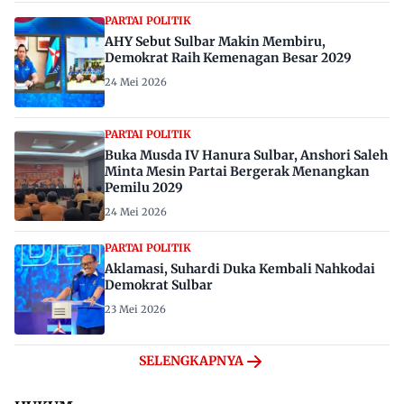
PARTAI POLITIK
AHY Sebut Sulbar Makin Membiru,
Demokrat Raih Kemenagan Besar 2029
24 Mei 2026
PARTAI POLITIK
Buka Musda IV Hanura Sulbar, Anshori Saleh
Minta Mesin Partai Bergerak Menangkan
Pemilu 2029
24 Mei 2026
PARTAI POLITIK
Aklamasi, Suhardi Duka Kembali Nahkodai
Demokrat Sulbar
23 Mei 2026
SELENGKAPNYA