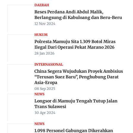
DAERAH
Reses Perdana Andi Abdul Malik,
Berlangsung di Kabuloang dan Beru-Beru
12 Nov 2024
HUKUM
Polresta Mamuju Sita 1.309 Botol Miras
Ilegal Dari Operasi Pekat Marano 2026
28 Jan 2026
INTERNASIONAL
China Segera Wujudukan Proyek Ambisius
“Terusan Suez Baru”, Penghubung Darat
Asia-Eropa
08 Sep 2025
NEWS
Longsor di Mamuju Tengah Tutup Jalan
Trans Sulawesi
30 Apr 2024
NEWS
1.098 Personel Gabungan Dikerahkan