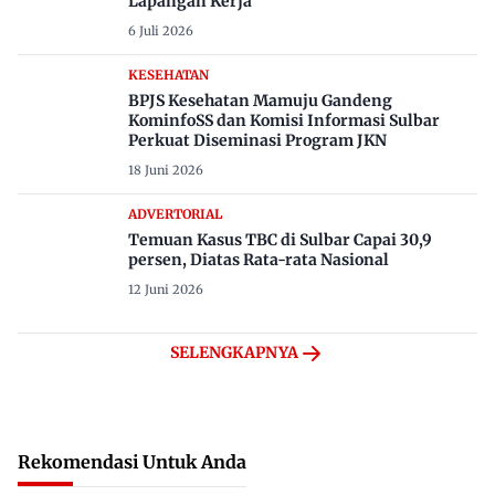
Lapangan Kerja
6 Juli 2026
KESEHATAN
BPJS Kesehatan Mamuju Gandeng
KominfoSS dan Komisi Informasi Sulbar
Perkuat Diseminasi Program JKN
18 Juni 2026
ADVERTORIAL
Temuan Kasus TBC di Sulbar Capai 30,9
persen, Diatas Rata-rata Nasional
12 Juni 2026
SELENGKAPNYA
Rekomendasi Untuk Anda