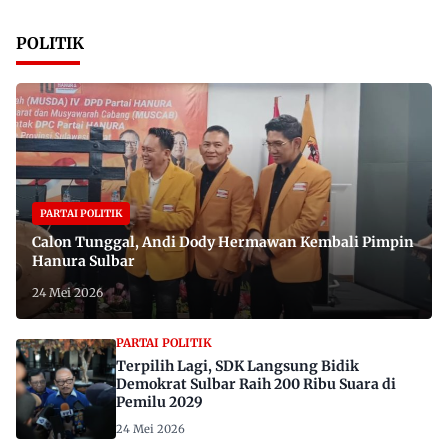
POLITIK
PARTAI POLITIK
Calon Tunggal, Andi Dody Hermawan Kembali Pimpin
Hanura Sulbar
24 Mei 2026
PARTAI POLITIK
Terpilih Lagi, SDK Langsung Bidik
Demokrat Sulbar Raih 200 Ribu Suara di
Pemilu 2029
24 Mei 2026