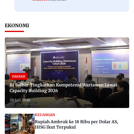
EKONOMI
DAERAH
BI Sulbar Tingkatkan Kompetensi Wartawan Lewat
Capacity Building 2026
29 Juli 2026
KEUANGAN
Rupiah Ambruk ke 18 Ribu per Dolar AS,
IHSG Ikut Terpukul