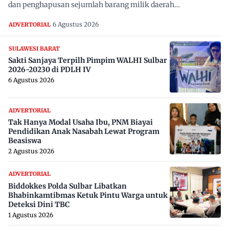
dan penghapusan sejumlah barang milik daerah…
6 Agustus 2026
ADVERTORIAL
SULAWESI BARAT
Sakti Sanjaya Terpilh Pimpim WALHI Sulbar
2026-20230 di PDLH IV
6 Agustus 2026
ADVERTORIAL
Tak Hanya Modal Usaha Ibu, PNM Biayai
Pendidikan Anak Nasabah Lewat Program
Beasiswa
2 Agustus 2026
ADVERTORIAL
Biddokkes Polda Sulbar Libatkan
Bhabinkamtibmas Ketuk Pintu Warga untuk
Deteksi Dini TBC
1 Agustus 2026