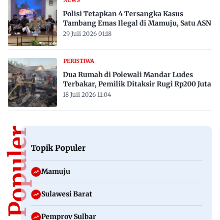
Polisi Tetapkan 4 Tersangka Kasus
Tambang Emas Ilegal di Mamuju, Satu ASN
29 Juli 2026 01:18
PERISTIWA
Dua Rumah di Polewali Mandar Ludes
Terbakar, Pemilik Ditaksir Rugi Rp200 Juta
18 Juli 2026 11:04
Topik Populer
Topik Populer
Mamuju
Sulawesi Barat
Pemprov Sulbar