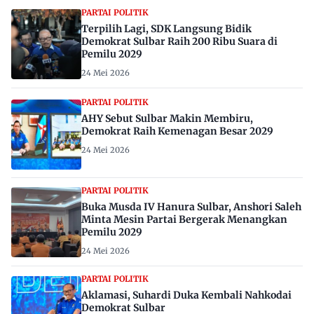
PARTAI POLITIK
Terpilih Lagi, SDK Langsung Bidik
Demokrat Sulbar Raih 200 Ribu Suara di
Pemilu 2029
24 Mei 2026
PARTAI POLITIK
AHY Sebut Sulbar Makin Membiru,
Demokrat Raih Kemenagan Besar 2029
24 Mei 2026
PARTAI POLITIK
Buka Musda IV Hanura Sulbar, Anshori Saleh
Minta Mesin Partai Bergerak Menangkan
Pemilu 2029
24 Mei 2026
PARTAI POLITIK
Aklamasi, Suhardi Duka Kembali Nahkodai
Demokrat Sulbar