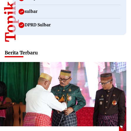
sulbar
DPRD Sulbar
Berita Terbaru