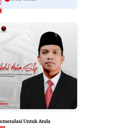
omendasi Untuk Anda