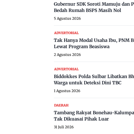
Gubernur SDK Soroti Mamuju dan P
Bedah Rumah BSPS Masih Nol
5 Agustus 2026
ADVERTORIAL
Tak Hanya Modal Usaha Ibu, PNM B
Lewat Program Beasiswa
2 Agustus 2026
ADVERTORIAL
Biddokkes Polda Sulbar Libatkan B
Warga untuk Deteksi Dini TBC
1 Agustus 2026
DAERAH
Tambang Rakyat Bonehau-Kalumpa
Tak Dikuasai Pihak Luar
31 Juli 2026