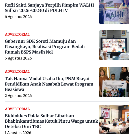
Refli Sakti Sanjaya Terpilh Pimpim WALHI
Sulbar 2026-20230 di PDLH IV
6 Agustus 2026
ADVERTORIAL
Gubernur SDK Soroti Mamuju dan
Pasangkayu, Realisasi Program Bedah
Rumah BSPS Masih Nol
5 Agustus 2026
ADVERTORIAL
Tak Hanya Modal Usaha Ibu, PNM Biayai
Pendidikan Anak Nasabah Lewat Program
Beasiswa
2 Agustus 2026
ADVERTORIAL
Biddokkes Polda Sulbar Libatkan
Bhabinkamtibmas Ketuk Pintu Warga untuk
Deteksi Dini TBC
1 Agustus 2026