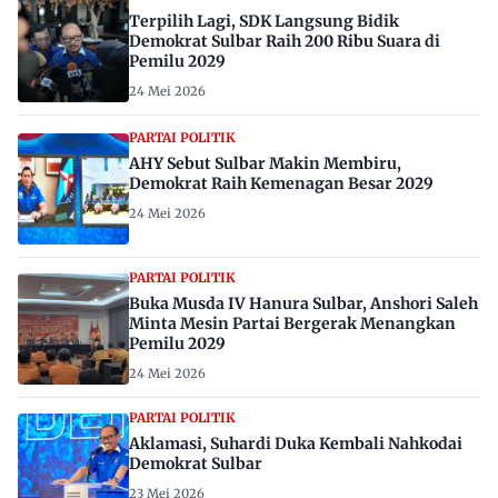
Terpilih Lagi, SDK Langsung Bidik
Demokrat Sulbar Raih 200 Ribu Suara di
Pemilu 2029
24 Mei 2026
PARTAI POLITIK
AHY Sebut Sulbar Makin Membiru,
Demokrat Raih Kemenagan Besar 2029
24 Mei 2026
PARTAI POLITIK
Buka Musda IV Hanura Sulbar, Anshori Saleh
Minta Mesin Partai Bergerak Menangkan
Pemilu 2029
24 Mei 2026
PARTAI POLITIK
Aklamasi, Suhardi Duka Kembali Nahkodai
Demokrat Sulbar
23 Mei 2026