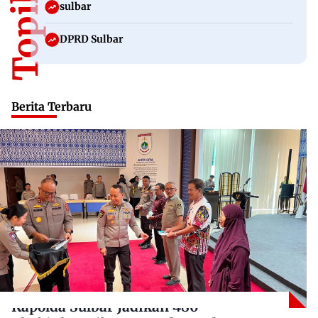
sulbar
DPRD Sulbar
Berita Terbaru
Kapolda Sulbar Jadikan 480