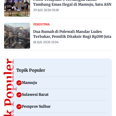
Tambang Emas Ilegal di Mamuju, Satu ASN
29 Juli 2026 01:18
PERISTIWA
Dua Rumah di Polewali Mandar Ludes
Terbakar, Pemilik Ditaksir Rugi Rp200 Juta
18 Juli 2026 11:04
Topik Populer
Topik Populer
Mamuju
Sulawesi Barat
Pemprov Sulbar