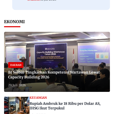
EKONOMI
DAERAH
BI Sulbar Tingkatkan Kompetensi Wartawan Lewat
Capacity Building 2026
29 Juli 2026
KEUANGAN
Rupiah Ambruk ke 18 Ribu per Dolar AS,
IHSG Ikut Terpukul