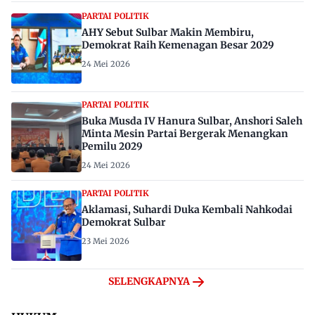
PARTAI POLITIK
AHY Sebut Sulbar Makin Membiru,
Demokrat Raih Kemenagan Besar 2029
24 Mei 2026
PARTAI POLITIK
Buka Musda IV Hanura Sulbar, Anshori Saleh
Minta Mesin Partai Bergerak Menangkan
Pemilu 2029
24 Mei 2026
PARTAI POLITIK
Aklamasi, Suhardi Duka Kembali Nahkodai
Demokrat Sulbar
23 Mei 2026
SELENGKAPNYA