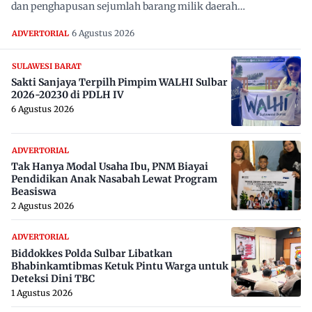
dan penghapusan sejumlah barang milik daerah…
6 Agustus 2026
ADVERTORIAL
SULAWESI BARAT
Sakti Sanjaya Terpilh Pimpim WALHI Sulbar
2026-20230 di PDLH IV
6 Agustus 2026
ADVERTORIAL
Tak Hanya Modal Usaha Ibu, PNM Biayai
Pendidikan Anak Nasabah Lewat Program
Beasiswa
2 Agustus 2026
ADVERTORIAL
Biddokkes Polda Sulbar Libatkan
Bhabinkamtibmas Ketuk Pintu Warga untuk
Deteksi Dini TBC
1 Agustus 2026