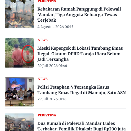
PERISTIWA
Kebakaran Rumah Panggung di Polewali
Mandar, Tiga Anggota Keluarga Tewas
Terjebak
4 Agustus 2026 00:15
NEWS
Meski Kepergok di Lokasi Tambang Emas
Ilegal, Oknum DPRD Toraja Utara Belum
Jadi Tersangka
29 Juli 2026 01:46
NEWS
Polisi Tetapkan 4 Tersangka Kasus
Tambang Emas Ilegal di Mamuju, Satu ASN
29 Juli 2026 01:18
PERISTIWA
Dua Rumah di Polewali Mandar Ludes
Terbakar, Pemilik Ditaksir Rugi Rp200 Juta