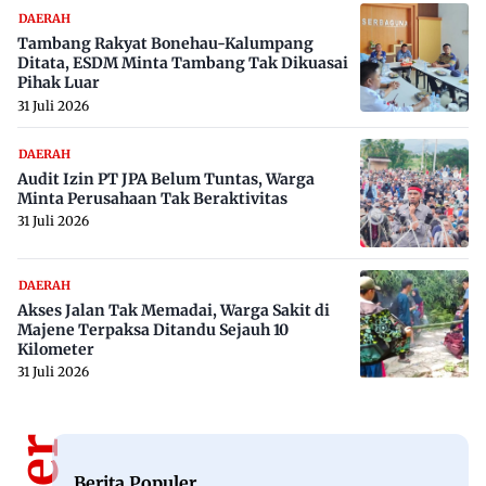
DAERAH
Tambang Rakyat Bonehau-Kalumpang
Ditata, ESDM Minta Tambang Tak Dikuasai
Pihak Luar
31 Juli 2026
DAERAH
Audit Izin PT JPA Belum Tuntas, Warga
Minta Perusahaan Tak Beraktivitas
31 Juli 2026
DAERAH
Akses Jalan Tak Memadai, Warga Sakit di
Majene Terpaksa Ditandu Sejauh 10
Kilometer
31 Juli 2026
Berita Populer