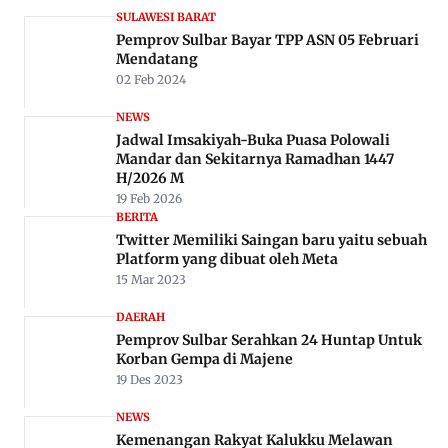
SULAWESI BARAT
Pemprov Sulbar Bayar TPP ASN 05 Februari
Mendatang
02 Feb 2024
NEWS
Jadwal Imsakiyah-Buka Puasa Polowali
Mandar dan Sekitarnya Ramadhan 1447
H/2026 M
19 Feb 2026
BERITA
Twitter Memiliki Saingan baru yaitu sebuah
Platform yang dibuat oleh Meta
15 Mar 2023
DAERAH
Pemprov Sulbar Serahkan 24 Huntap Untuk
Korban Gempa di Majene
19 Des 2023
NEWS
Kemenangan Rakyat Kalukku Melawan