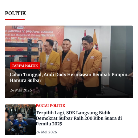
POLITIK
PARTAI POLITIK
Calon Tunggal, Andi Dody Hermawan Kembali Pimpin
Hanura Sulbar
24 Mei 2026
PARTAI POLITIK
Terpilih Lagi, SDK Langsung Bidik
Demokrat Sulbar Raih 200 Ribu Suara di
Pemilu 2029
24 Mei 2026