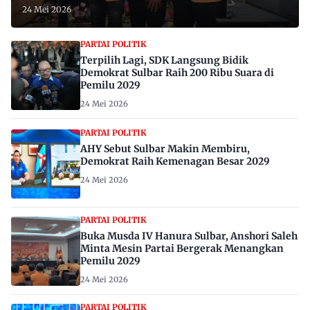
24 Mei 2026
PARTAI POLITIK
Terpilih Lagi, SDK Langsung Bidik
Demokrat Sulbar Raih 200 Ribu Suara di
Pemilu 2029
24 Mei 2026
PARTAI POLITIK
AHY Sebut Sulbar Makin Membiru,
Demokrat Raih Kemenagan Besar 2029
24 Mei 2026
PARTAI POLITIK
Buka Musda IV Hanura Sulbar, Anshori Saleh
Minta Mesin Partai Bergerak Menangkan
Pemilu 2029
24 Mei 2026
PARTAI POLITIK