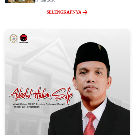
18 Juni 2026
SELENGKAPNYA