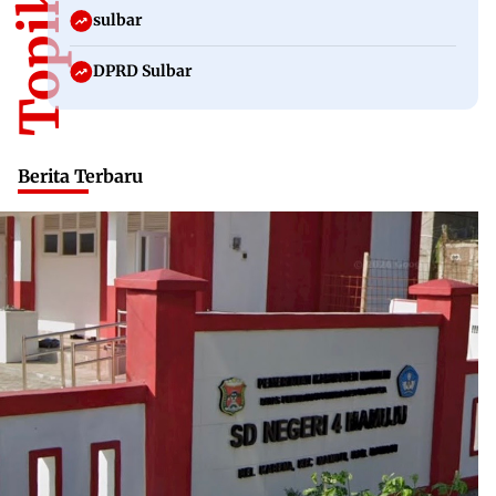
sulbar
DPRD Sulbar
Berita Terbaru