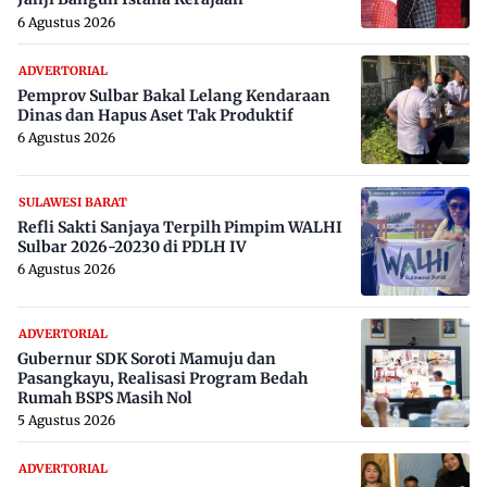
6 Agustus 2026
ADVERTORIAL
Pemprov Sulbar Bakal Lelang Kendaraan
Dinas dan Hapus Aset Tak Produktif
6 Agustus 2026
SULAWESI BARAT
Refli Sakti Sanjaya Terpilh Pimpim WALHI
Sulbar 2026-20230 di PDLH IV
6 Agustus 2026
ADVERTORIAL
Gubernur SDK Soroti Mamuju dan
Pasangkayu, Realisasi Program Bedah
Rumah BSPS Masih Nol
5 Agustus 2026
ADVERTORIAL