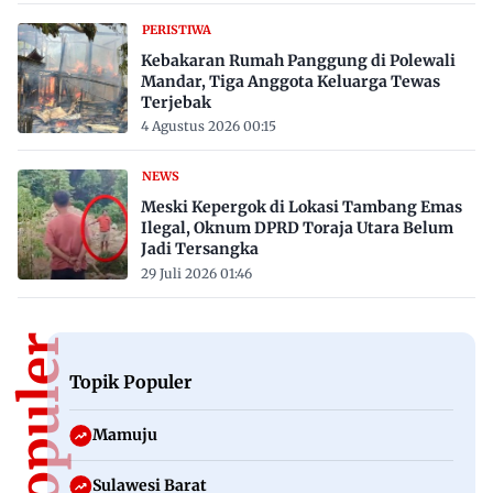
PERISTIWA
Kebakaran Rumah Panggung di Polewali
Mandar, Tiga Anggota Keluarga Tewas
Terjebak
4 Agustus 2026 00:15
NEWS
Meski Kepergok di Lokasi Tambang Emas
Ilegal, Oknum DPRD Toraja Utara Belum
Jadi Tersangka
29 Juli 2026 01:46
Topik Populer
Mamuju
Sulawesi Barat