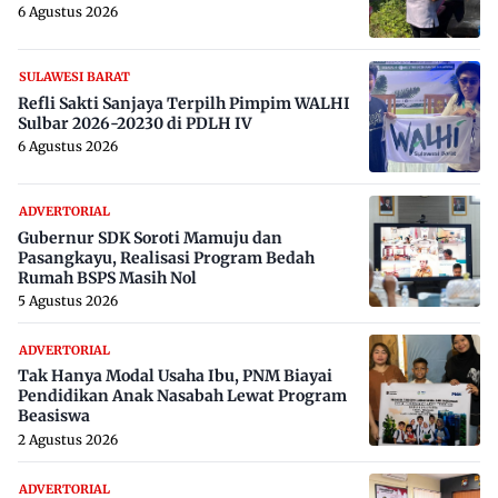
6 Agustus 2026
SULAWESI BARAT
Refli Sakti Sanjaya Terpilh Pimpim WALHI
Sulbar 2026-20230 di PDLH IV
6 Agustus 2026
ADVERTORIAL
Gubernur SDK Soroti Mamuju dan
Pasangkayu, Realisasi Program Bedah
Rumah BSPS Masih Nol
5 Agustus 2026
ADVERTORIAL
Tak Hanya Modal Usaha Ibu, PNM Biayai
Pendidikan Anak Nasabah Lewat Program
Beasiswa
2 Agustus 2026
ADVERTORIAL