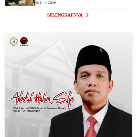
18 Juni 2026
SELENGKAPNYA