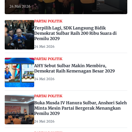
24 Mei 2026
PARTAI POLITIK
Terpilih Lagi, SDK Langsung Bidik
Demokrat Sulbar Raih 200 Ribu Suara di
Pemilu 2029
24 Mei 2026
PARTAI POLITIK
AHY Sebut Sulbar Makin Membiru,
Demokrat Raih Kemenagan Besar 2029
24 Mei 2026
PARTAI POLITIK
Buka Musda IV Hanura Sulbar, Anshori Saleh
Minta Mesin Partai Bergerak Menangkan
Pemilu 2029
24 Mei 2026