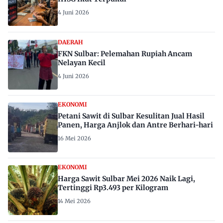
4 Juni 2026
DAERAH
FKN Sulbar: Pelemahan Rupiah Ancam
Nelayan Kecil
4 Juni 2026
EKONOMI
Petani Sawit di Sulbar Kesulitan Jual Hasil
Panen, Harga Anjlok dan Antre Berhari-hari
16 Mei 2026
EKONOMI
Harga Sawit Sulbar Mei 2026 Naik Lagi,
Tertinggi Rp3.493 per Kilogram
14 Mei 2026