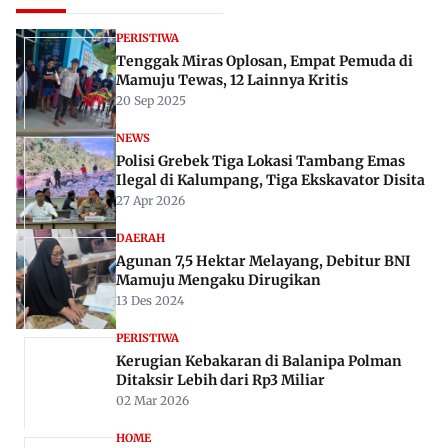
Rekomendasi Untuk Anda