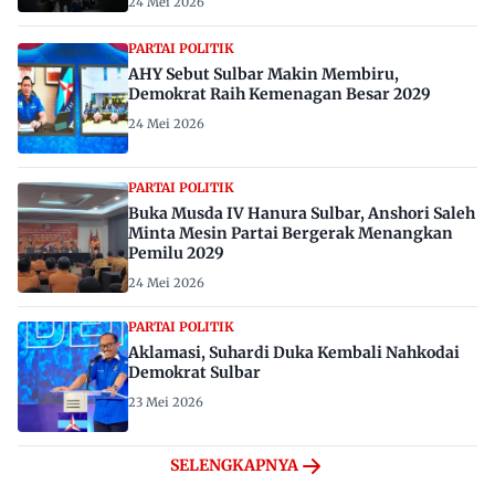
24 Mei 2026
PARTAI POLITIK
AHY Sebut Sulbar Makin Membiru,
Demokrat Raih Kemenagan Besar 2029
24 Mei 2026
PARTAI POLITIK
Buka Musda IV Hanura Sulbar, Anshori Saleh
Minta Mesin Partai Bergerak Menangkan
Pemilu 2029
24 Mei 2026
PARTAI POLITIK
Aklamasi, Suhardi Duka Kembali Nahkodai
Demokrat Sulbar
23 Mei 2026
SELENGKAPNYA