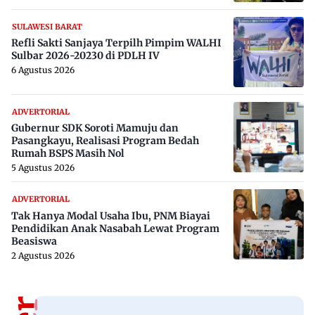
SULAWESI BARAT
Refli Sakti Sanjaya Terpilh Pimpim WALHI
Sulbar 2026-20230 di PDLH IV
6 Agustus 2026
ADVERTORIAL
Gubernur SDK Soroti Mamuju dan
Pasangkayu, Realisasi Program Bedah
Rumah BSPS Masih Nol
5 Agustus 2026
ADVERTORIAL
Tak Hanya Modal Usaha Ibu, PNM Biayai
Pendidikan Anak Nasabah Lewat Program
Beasiswa
2 Agustus 2026