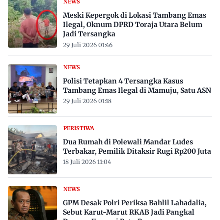
NEWS
Meski Kepergok di Lokasi Tambang Emas
Ilegal, Oknum DPRD Toraja Utara Belum
Jadi Tersangka
29 Juli 2026 01:46
NEWS
Polisi Tetapkan 4 Tersangka Kasus
Tambang Emas Ilegal di Mamuju, Satu ASN
29 Juli 2026 01:18
PERISTIWA
Dua Rumah di Polewali Mandar Ludes
Terbakar, Pemilik Ditaksir Rugi Rp200 Juta
18 Juli 2026 11:04
NEWS
GPM Desak Polri Periksa Bahlil Lahadalia,
Sebut Karut-Marut RKAB Jadi Pangkal