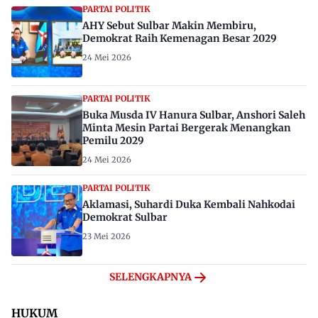
PARTAI POLITIK
AHY Sebut Sulbar Makin Membiru,
Demokrat Raih Kemenagan Besar 2029
24 Mei 2026
PARTAI POLITIK
Buka Musda IV Hanura Sulbar, Anshori Saleh
Minta Mesin Partai Bergerak Menangkan
Pemilu 2029
24 Mei 2026
PARTAI POLITIK
Aklamasi, Suhardi Duka Kembali Nahkodai
Demokrat Sulbar
23 Mei 2026
SELENGKAPNYA
HUKUM