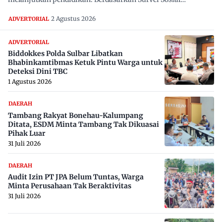
Ekonomi…
2 Agustus 2026
ADVERTORIAL
ADVERTORIAL
Biddokkes Polda Sulbar Libatkan
Bhabinkamtibmas Ketuk Pintu Warga untuk
Deteksi Dini TBC
1 Agustus 2026
DAERAH
Tambang Rakyat Bonehau-Kalumpang
Ditata, ESDM Minta Tambang Tak Dikuasai
Pihak Luar
31 Juli 2026
DAERAH
Audit Izin PT JPA Belum Tuntas, Warga
Minta Perusahaan Tak Beraktivitas
31 Juli 2026