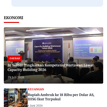
EKONOMI
DAERAH
BI Sulbar Tingkatkan Kompetensi Wartawan Lewat
Capacity Building 2026
29 Juli 2026
KEUANGAN
Rupiah Ambruk ke 18 Ribu per Dolar AS,
IHSG Ikut Terpukul
4 Juni 2026