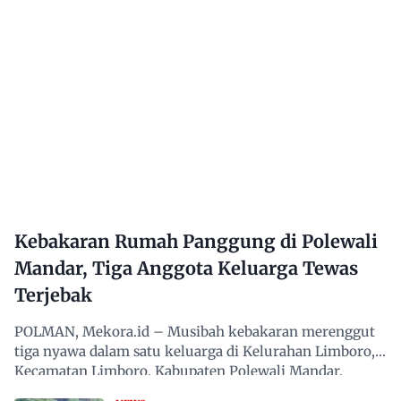
Kebakaran Rumah Panggung di Polewali
Mandar, Tiga Anggota Keluarga Tewas
Terjebak
POLMAN, Mekora.id – Musibah kebakaran merenggut
tiga nyawa dalam satu keluarga di Kelurahan Limboro,
Kecamatan Limboro, Kabupaten Polewali Mandar,
Sulawesi…