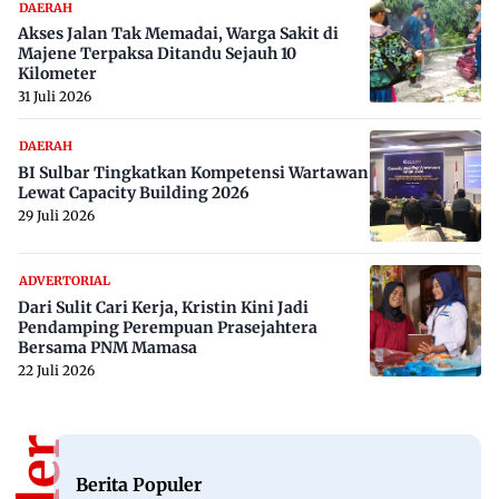
DAERAH
Akses Jalan Tak Memadai, Warga Sakit di
Majene Terpaksa Ditandu Sejauh 10
Kilometer
31 Juli 2026
DAERAH
BI Sulbar Tingkatkan Kompetensi Wartawan
Lewat Capacity Building 2026
29 Juli 2026
ADVERTORIAL
Dari Sulit Cari Kerja, Kristin Kini Jadi
Pendamping Perempuan Prasejahtera
Bersama PNM Mamasa
22 Juli 2026
Berita Populer