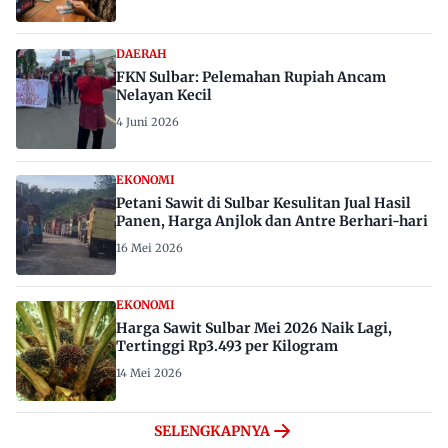
DAERAH
FKN Sulbar: Pelemahan Rupiah Ancam
Nelayan Kecil
4 Juni 2026
EKONOMI
Petani Sawit di Sulbar Kesulitan Jual Hasil
Panen, Harga Anjlok dan Antre Berhari-hari
16 Mei 2026
EKONOMI
Harga Sawit Sulbar Mei 2026 Naik Lagi,
Tertinggi Rp3.493 per Kilogram
14 Mei 2026
SELENGKAPNYA