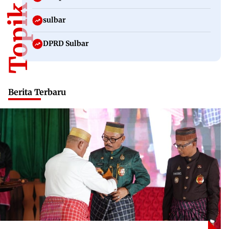
sulbar
DPRD Sulbar
Berita Terbaru