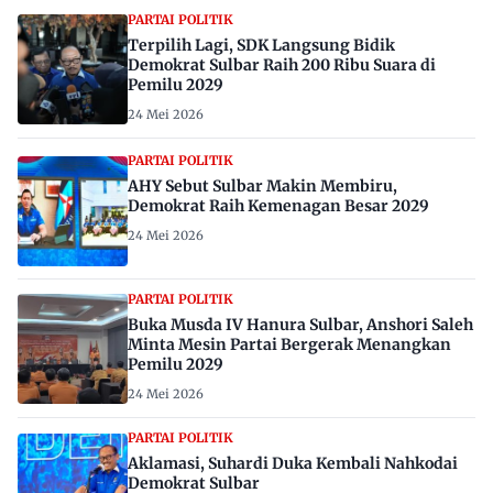
PARTAI POLITIK
Terpilih Lagi, SDK Langsung Bidik
Demokrat Sulbar Raih 200 Ribu Suara di
Pemilu 2029
24 Mei 2026
PARTAI POLITIK
AHY Sebut Sulbar Makin Membiru,
Demokrat Raih Kemenagan Besar 2029
24 Mei 2026
PARTAI POLITIK
Buka Musda IV Hanura Sulbar, Anshori Saleh
Minta Mesin Partai Bergerak Menangkan
Pemilu 2029
24 Mei 2026
PARTAI POLITIK
Aklamasi, Suhardi Duka Kembali Nahkodai
Demokrat Sulbar