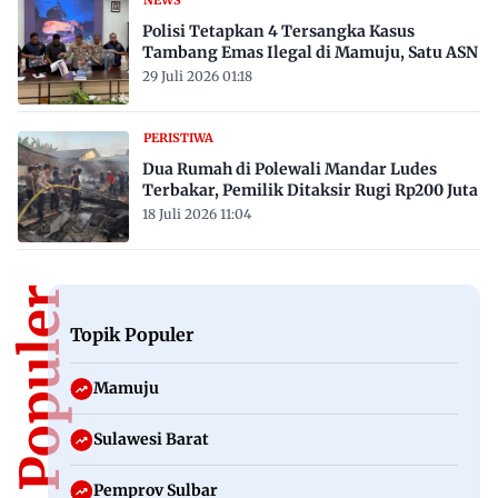
Polisi Tetapkan 4 Tersangka Kasus
Tambang Emas Ilegal di Mamuju, Satu ASN
29 Juli 2026 01:18
PERISTIWA
Dua Rumah di Polewali Mandar Ludes
Terbakar, Pemilik Ditaksir Rugi Rp200 Juta
18 Juli 2026 11:04
Topik Populer
Topik Populer
Mamuju
Sulawesi Barat
Pemprov Sulbar