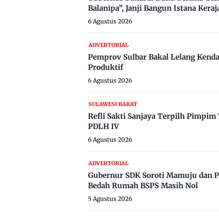
Balanipa”, Janji Bangun Istana Keraj
6 Agustus 2026
ADVERTORIAL
Pemprov Sulbar Bakal Lelang Kenda
Produktif
6 Agustus 2026
SULAWESI BARAT
Refli Sakti Sanjaya Terpilh Pimpi
PDLH IV
6 Agustus 2026
ADVERTORIAL
Gubernur SDK Soroti Mamuju dan P
Bedah Rumah BSPS Masih Nol
5 Agustus 2026