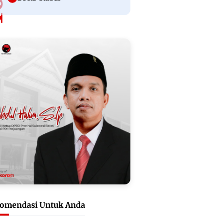
omendasi Untuk Anda