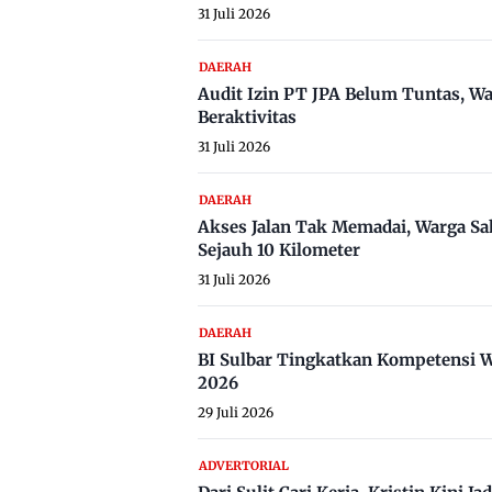
31 Juli 2026
DAERAH
Audit Izin PT JPA Belum Tuntas, W
Beraktivitas
31 Juli 2026
DAERAH
Akses Jalan Tak Memadai, Warga Sa
Sejauh 10 Kilometer
31 Juli 2026
DAERAH
BI Sulbar Tingkatkan Kompetensi W
2026
29 Juli 2026
ADVERTORIAL