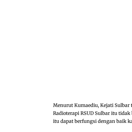
Menurut Kumaediu, Kejati Sulbar 
Radioterapi RSUD Sulbar itu tid
itu dapat berfungsi dengan baik 