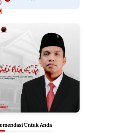
omendasi Untuk Anda