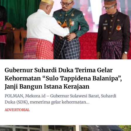
Gubernur Suhardi Duka Terima Gelar
Kehormatan “Sulo Tappidena Balanipa”,
Janji Bangun Istana Kerajaan
POLMAN, Mekora.id – Gubernur Sulawesi Barat, Suhardi
Duka (SDK), menerima gelar kehormatan...
ADVERTORIAL