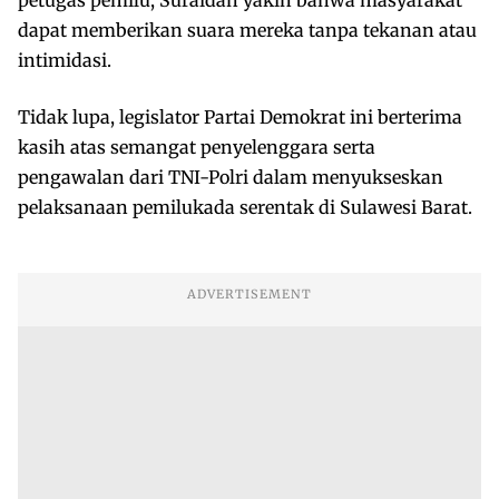
dapat memberikan suara mereka tanpa tekanan atau
intimidasi.
Tidak lupa, legislator Partai Demokrat ini berterima
kasih atas semangat penyelenggara serta
pengawalan dari TNI-Polri dalam menyukseskan
pelaksanaan pemilukada serentak di Sulawesi Barat.