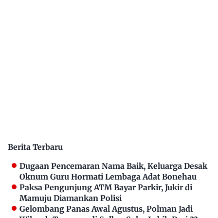
Berita Terbaru
Dugaan Pencemaran Nama Baik, Keluarga Desak
Oknum Guru Hormati Lembaga Adat Bonehau
Paksa Pengunjung ATM Bayar Parkir, Jukir di
Mamuju Diamankan Polisi
Gelombang Panas Awal Agustus, Polman Jadi