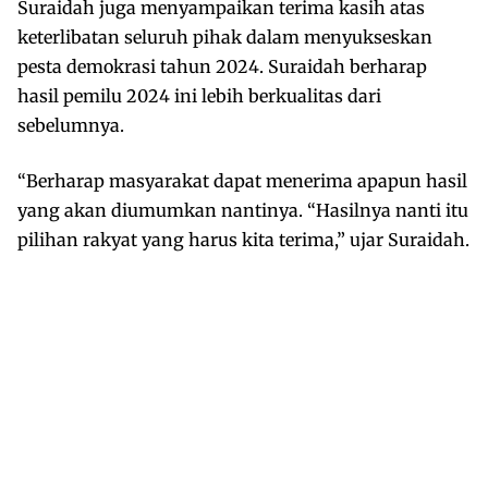
Suraidah juga menyampaikan terima kasih atas
keterlibatan seluruh pihak dalam menyukseskan
pesta demokrasi tahun 2024. Suraidah berharap
hasil pemilu 2024 ini lebih berkualitas dari
sebelumnya.
“Berharap masyarakat dapat menerima apapun hasil
yang akan diumumkan nantinya. “Hasilnya nanti itu
pilihan rakyat yang harus kita terima,” ujar Suraidah.