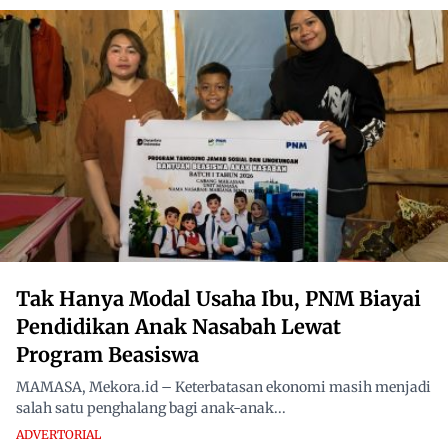
Tak Hanya Modal Usaha Ibu, PNM Biayai
Pendidikan Anak Nasabah Lewat
Program Beasiswa
MAMASA, Mekora.id – Keterbatasan ekonomi masih menjadi
salah satu penghalang bagi anak-anak...
ADVERTORIAL