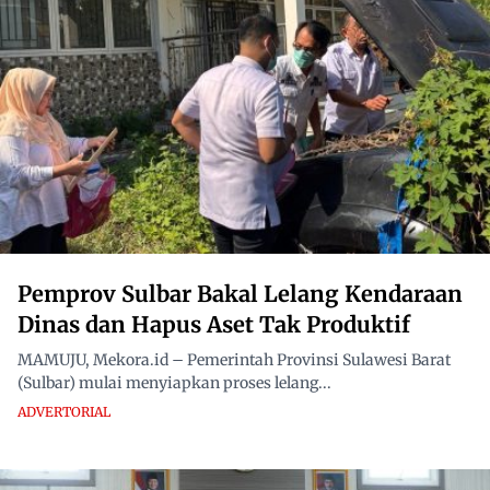
Pemprov Sulbar Bakal Lelang Kendaraan
Dinas dan Hapus Aset Tak Produktif
MAMUJU, Mekora.id – Pemerintah Provinsi Sulawesi Barat
(Sulbar) mulai menyiapkan proses lelang...
ADVERTORIAL