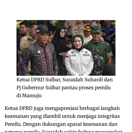
Ketua DPRD Sulbar, Suraidah Suhardi dan
Pj Gubernur Sulbar pantau proses pemilu
di Mamuju
Ketua DPRD juga mengapresiasi berbagai langkah
keamanan yang diambil untuk menjaga integritas
Pemilu. Dengan dukungan aparat keamanan dan
petugas pemilu, Suraidah yakin bahwa masyarakat