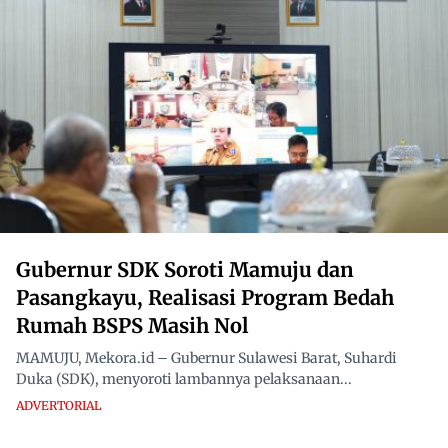
Gubernur SDK Soroti Mamuju dan
Pasangkayu, Realisasi Program Bedah
Rumah BSPS Masih Nol
MAMUJU, Mekora.id – Gubernur Sulawesi Barat, Suhardi
Duka (SDK), menyoroti lambannya pelaksanaan...
ADVERTORIAL