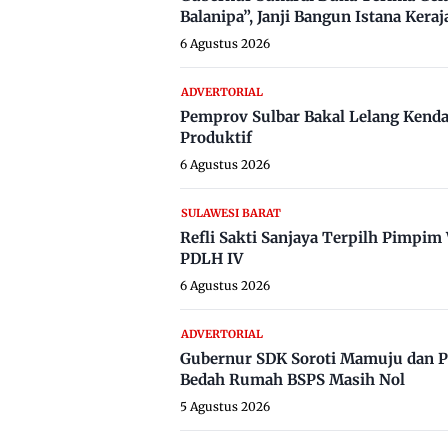
Balanipa”, Janji Bangun Istana Keraj
6 Agustus 2026
ADVERTORIAL
Pemprov Sulbar Bakal Lelang Kenda
Produktif
6 Agustus 2026
SULAWESI BARAT
Refli Sakti Sanjaya Terpilh Pimpi
PDLH IV
6 Agustus 2026
ADVERTORIAL
Gubernur SDK Soroti Mamuju dan P
Bedah Rumah BSPS Masih Nol
5 Agustus 2026