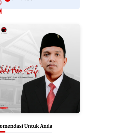
omendasi Untuk Anda