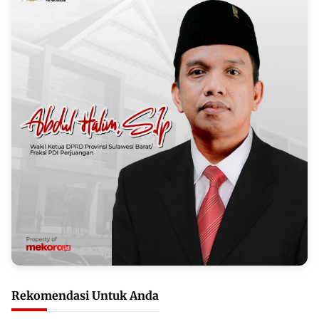
Rekomendasi Untuk Anda