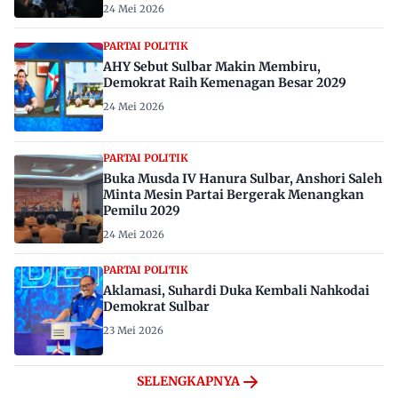
24 Mei 2026
PARTAI POLITIK
AHY Sebut Sulbar Makin Membiru,
Demokrat Raih Kemenagan Besar 2029
24 Mei 2026
PARTAI POLITIK
Buka Musda IV Hanura Sulbar, Anshori Saleh
Minta Mesin Partai Bergerak Menangkan
Pemilu 2029
24 Mei 2026
PARTAI POLITIK
Aklamasi, Suhardi Duka Kembali Nahkodai
Demokrat Sulbar
23 Mei 2026
SELENGKAPNYA