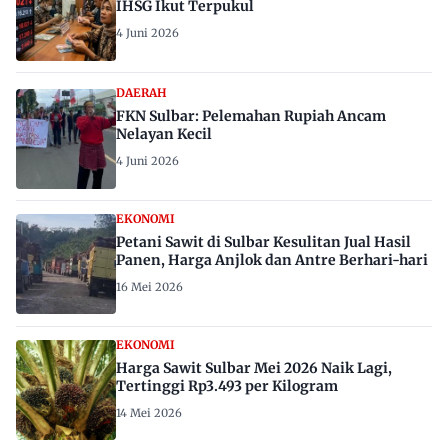
IHSG Ikut Terpukul
4 Juni 2026
DAERAH
FKN Sulbar: Pelemahan Rupiah Ancam
Nelayan Kecil
4 Juni 2026
EKONOMI
Petani Sawit di Sulbar Kesulitan Jual Hasil
Panen, Harga Anjlok dan Antre Berhari-hari
16 Mei 2026
EKONOMI
Harga Sawit Sulbar Mei 2026 Naik Lagi,
Tertinggi Rp3.493 per Kilogram
14 Mei 2026