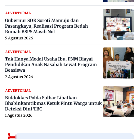
ADVERTORIAL
Gubernur SDK Soroti Mamuju dan
Pasangkayu, Realisasi Program Bedah
Rumah BSPS Masih Nol
5 Agustus 2026
ADVERTORIAL
Tak Hanya Modal Usaha Ibu, PNM Biayai
Pendidikan Anak Nasabah Lewat Program
Beasiswa
2 Agustus 2026
ADVERTORIAL
Biddokkes Polda Sulbar Libatkan
Bhabinkamtibmas Ketuk Pintu Warga untuk
Deteksi Dini TBC
1 Agustus 2026