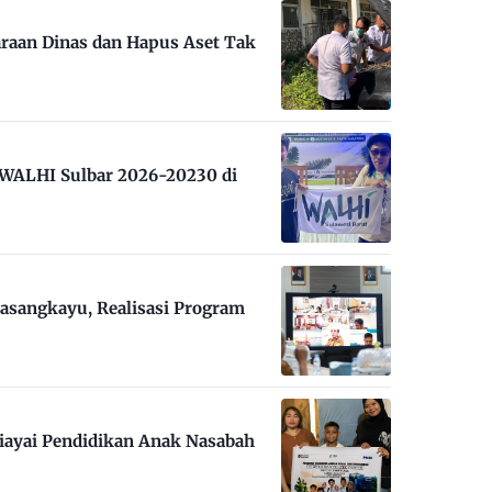
raan Dinas dan Hapus Aset Tak
m WALHI Sulbar 2026-20230 di
asangkayu, Realisasi Program
iayai Pendidikan Anak Nasabah