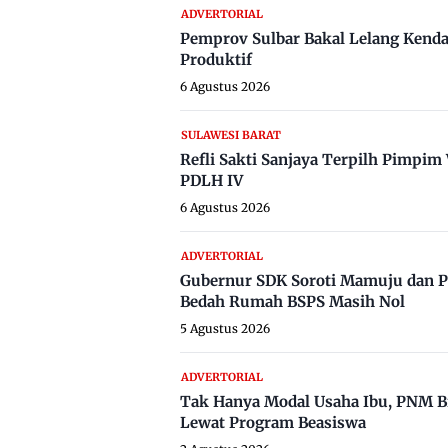
ADVERTORIAL
Pemprov Sulbar Bakal Lelang Kenda
Produktif
6 Agustus 2026
SULAWESI BARAT
Refli Sakti Sanjaya Terpilh Pimpi
PDLH IV
6 Agustus 2026
ADVERTORIAL
Gubernur SDK Soroti Mamuju dan P
Bedah Rumah BSPS Masih Nol
5 Agustus 2026
ADVERTORIAL
Tak Hanya Modal Usaha Ibu, PNM B
Lewat Program Beasiswa