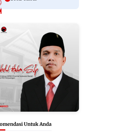
omendasi Untuk Anda