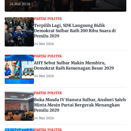
24 Mei 2026
PARTAI POLITIK
Terpilih Lagi, SDK Langsung Bidik
Demokrat Sulbar Raih 200 Ribu Suara di
Pemilu 2029
24 Mei 2026
PARTAI POLITIK
AHY Sebut Sulbar Makin Membiru,
Demokrat Raih Kemenagan Besar 2029
24 Mei 2026
PARTAI POLITIK
Buka Musda IV Hanura Sulbar, Anshori Saleh
Minta Mesin Partai Bergerak Menangkan
Pemilu 2029
24 Mei 2026
PARTAI POLITIK