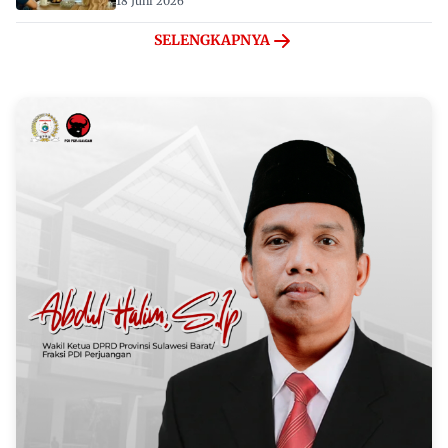
18 Juni 2026
SELENGKAPNYA