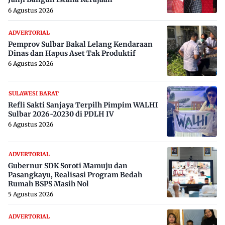
6 Agustus 2026
ADVERTORIAL
Pemprov Sulbar Bakal Lelang Kendaraan
Dinas dan Hapus Aset Tak Produktif
6 Agustus 2026
SULAWESI BARAT
Refli Sakti Sanjaya Terpilh Pimpim WALHI
Sulbar 2026-20230 di PDLH IV
6 Agustus 2026
ADVERTORIAL
Gubernur SDK Soroti Mamuju dan
Pasangkayu, Realisasi Program Bedah
Rumah BSPS Masih Nol
5 Agustus 2026
ADVERTORIAL