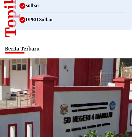
sulbar
DPRD Sulbar
Berita Terbaru