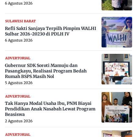
6 Agustus 2026
SULAWESI BARAT
Refli Sakti Sanjaya Terpilh Pimpim WALHI
Sulbar 2026-20230 di PDLH IV
6 Agustus 2026
ADVERTORIAL
Gubernur SDK Soroti Mamuju dan
Pasangkayu, Realisasi Program Bedah
Rumah BSPS Masih Nol
5 Agustus 2026
ADVERTORIAL
Tak Hanya Modal Usaha Ibu, PNM Biayai
Pendidikan Anak Nasabah Lewat Program
Beasiswa
2 Agustus 2026
ADVERTORIAL