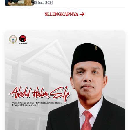
18 Juni 2026
SELENGKAPNYA