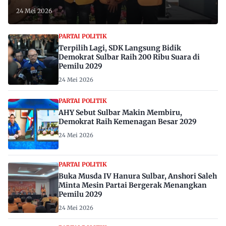
24 Mei 2026
PARTAI POLITIK
Terpilih Lagi, SDK Langsung Bidik
Demokrat Sulbar Raih 200 Ribu Suara di
Pemilu 2029
24 Mei 2026
PARTAI POLITIK
AHY Sebut Sulbar Makin Membiru,
Demokrat Raih Kemenagan Besar 2029
24 Mei 2026
PARTAI POLITIK
Buka Musda IV Hanura Sulbar, Anshori Saleh
Minta Mesin Partai Bergerak Menangkan
Pemilu 2029
24 Mei 2026