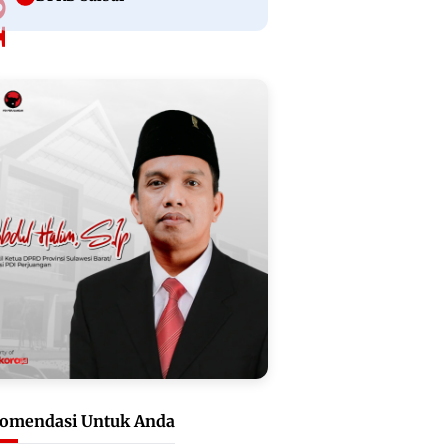
omendasi Untuk Anda