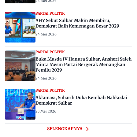
24 Mei 2026
PARTAI POLITIK
AHY Sebut Sulbar Makin Membiru,
Demokrat Raih Kemenagan Besar 2029
24 Mei 2026
PARTAI POLITIK
Buka Musda IV Hanura Sulbar, Anshori Saleh
Minta Mesin Partai Bergerak Menangkan
Pemilu 2029
24 Mei 2026
PARTAI POLITIK
Aklamasi, Suhardi Duka Kembali Nahkodai
Demokrat Sulbar
23 Mei 2026
SELENGKAPNYA