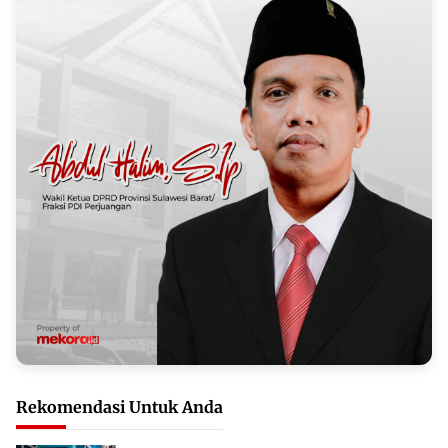
Rekomendasi Untuk Anda