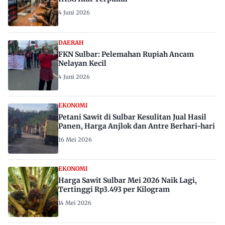
4 Juni 2026
DAERAH
FKN Sulbar: Pelemahan Rupiah Ancam
Nelayan Kecil
4 Juni 2026
EKONOMI
Petani Sawit di Sulbar Kesulitan Jual Hasil
Panen, Harga Anjlok dan Antre Berhari-hari
16 Mei 2026
EKONOMI
Harga Sawit Sulbar Mei 2026 Naik Lagi,
Tertinggi Rp3.493 per Kilogram
14 Mei 2026