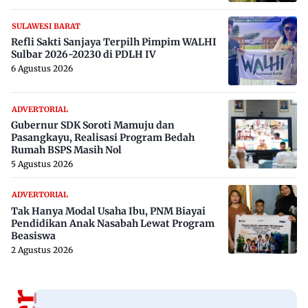
SULAWESI BARAT
Refli Sakti Sanjaya Terpilh Pimpim WALHI
Sulbar 2026-20230 di PDLH IV
6 Agustus 2026
ADVERTORIAL
Gubernur SDK Soroti Mamuju dan
Pasangkayu, Realisasi Program Bedah
Rumah BSPS Masih Nol
5 Agustus 2026
ADVERTORIAL
Tak Hanya Modal Usaha Ibu, PNM Biayai
Pendidikan Anak Nasabah Lewat Program
Beasiswa
2 Agustus 2026