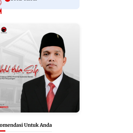
omendasi Untuk Anda