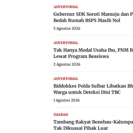
ADVERTORIAL
Gubernur SDK Soroti Mamuju dan P
Bedah Rumah BSPS Masih Nol
5 Agustus 2026
ADVERTORIAL
Tak Hanya Modal Usaha Ibu, PNM B
Lewat Program Beasiswa
2 Agustus 2026
ADVERTORIAL
Biddokkes Polda Sulbar Libatkan B
Warga untuk Deteksi Dini TBC
1 Agustus 2026
DAERAH
Tambang Rakyat Bonehau-Kalumpa
Tak Dikuasai Pihak Luar