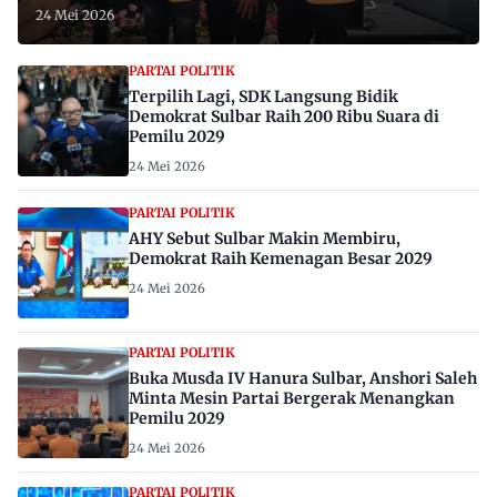
24 Mei 2026
PARTAI POLITIK
Terpilih Lagi, SDK Langsung Bidik
Demokrat Sulbar Raih 200 Ribu Suara di
Pemilu 2029
24 Mei 2026
PARTAI POLITIK
AHY Sebut Sulbar Makin Membiru,
Demokrat Raih Kemenagan Besar 2029
24 Mei 2026
PARTAI POLITIK
Buka Musda IV Hanura Sulbar, Anshori Saleh
Minta Mesin Partai Bergerak Menangkan
Pemilu 2029
24 Mei 2026
PARTAI POLITIK