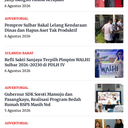
6 Agustus 2026
ADVERTORIAL
Pemprov Sulbar Bakal Lelang Kendaraan
Dinas dan Hapus Aset Tak Produktif
6 Agustus 2026
SULAWESI BARAT
Refli Sakti Sanjaya Terpilh Pimpim WALHI
Sulbar 2026-20230 di PDLH IV
6 Agustus 2026
ADVERTORIAL
Gubernur SDK Soroti Mamuju dan
Pasangkayu, Realisasi Program Bedah
Rumah BSPS Masih Nol
5 Agustus 2026
ADVERTORIAL