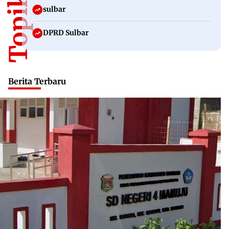
sulbar
DPRD Sulbar
Berita Terbaru