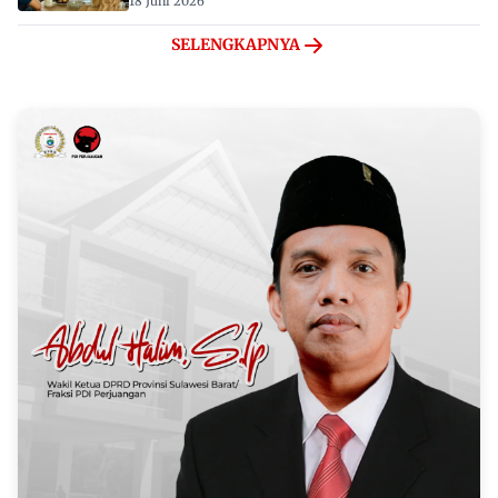
18 Juni 2026
SELENGKAPNYA