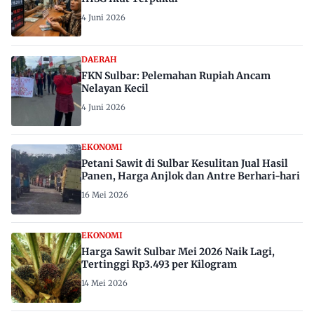
4 Juni 2026
DAERAH
FKN Sulbar: Pelemahan Rupiah Ancam
Nelayan Kecil
4 Juni 2026
EKONOMI
Petani Sawit di Sulbar Kesulitan Jual Hasil
Panen, Harga Anjlok dan Antre Berhari-hari
16 Mei 2026
EKONOMI
Harga Sawit Sulbar Mei 2026 Naik Lagi,
Tertinggi Rp3.493 per Kilogram
14 Mei 2026