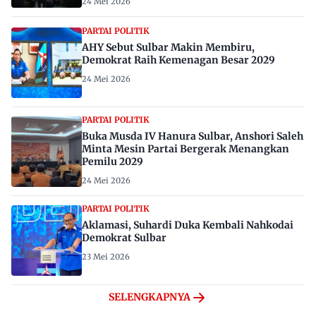
24 Mei 2026
PARTAI POLITIK
AHY Sebut Sulbar Makin Membiru,
Demokrat Raih Kemenagan Besar 2029
24 Mei 2026
PARTAI POLITIK
Buka Musda IV Hanura Sulbar, Anshori Saleh
Minta Mesin Partai Bergerak Menangkan
Pemilu 2029
24 Mei 2026
PARTAI POLITIK
Aklamasi, Suhardi Duka Kembali Nahkodai
Demokrat Sulbar
23 Mei 2026
SELENGKAPNYA