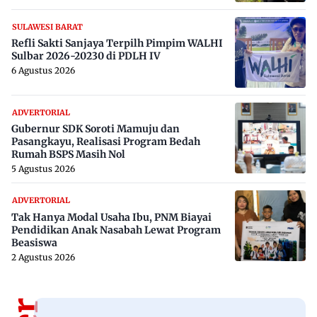
SULAWESI BARAT
Refli Sakti Sanjaya Terpilh Pimpim WALHI
Sulbar 2026-20230 di PDLH IV
6 Agustus 2026
ADVERTORIAL
Gubernur SDK Soroti Mamuju dan
Pasangkayu, Realisasi Program Bedah
Rumah BSPS Masih Nol
5 Agustus 2026
ADVERTORIAL
Tak Hanya Modal Usaha Ibu, PNM Biayai
Pendidikan Anak Nasabah Lewat Program
Beasiswa
2 Agustus 2026