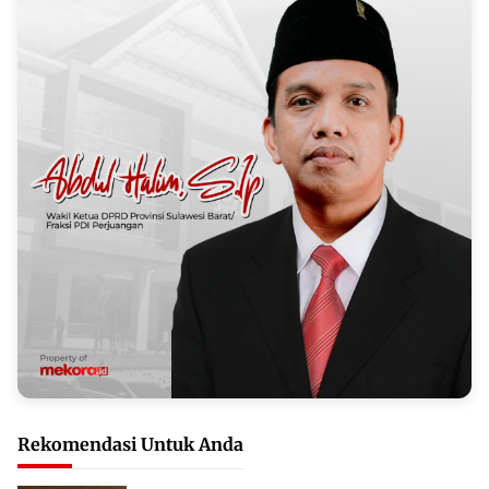
Rekomendasi Untuk Anda