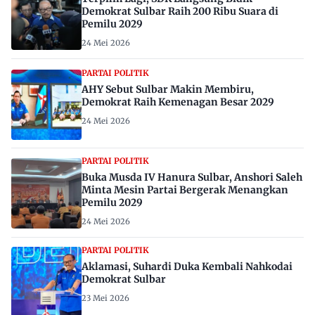
Demokrat Sulbar Raih 200 Ribu Suara di
Pemilu 2029
24 Mei 2026
PARTAI POLITIK
AHY Sebut Sulbar Makin Membiru,
Demokrat Raih Kemenagan Besar 2029
24 Mei 2026
PARTAI POLITIK
Buka Musda IV Hanura Sulbar, Anshori Saleh
Minta Mesin Partai Bergerak Menangkan
Pemilu 2029
24 Mei 2026
PARTAI POLITIK
Aklamasi, Suhardi Duka Kembali Nahkodai
Demokrat Sulbar
23 Mei 2026