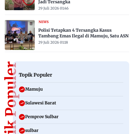
Jadi Tersangka
29 Juli 2026 01:46
NEWS
Polisi Tetapkan 4 Tersangka Kasus
Tambang Emas Ilegal di Mamuju, Satu ASN
29 Juli 2026 01:18
Topik Populer
Topik Populer
Mamuju
Sulawesi Barat
Pemprov Sulbar
sulbar