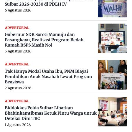
Sulbar 2026-20230 di PDLH IV
6 Agustus 2026
ADVERTORIAL
Gubernur SDK Soroti Mamuju dan
Pasangkayu, Realisasi Program Bedah
Rumah BSPS Masih Nol
5 Agustus 2026
ADVERTORIAL
Tak Hanya Modal Usaha Ibu, PNM Biayai
Pendidikan Anak Nasabah Lewat Program
Beasiswa
2 Agustus 2026
ADVERTORIAL
Biddokkes Polda Sulbar Libatkan
Bhabinkamtibmas Ketuk Pintu Warga untuk
Deteksi Dini TBC
1 Agustus 2026