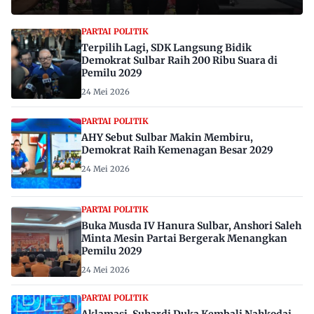
PARTAI POLITIK
Terpilih Lagi, SDK Langsung Bidik
Demokrat Sulbar Raih 200 Ribu Suara di
Pemilu 2029
24 Mei 2026
PARTAI POLITIK
AHY Sebut Sulbar Makin Membiru,
Demokrat Raih Kemenagan Besar 2029
24 Mei 2026
PARTAI POLITIK
Buka Musda IV Hanura Sulbar, Anshori Saleh
Minta Mesin Partai Bergerak Menangkan
Pemilu 2029
24 Mei 2026
PARTAI POLITIK