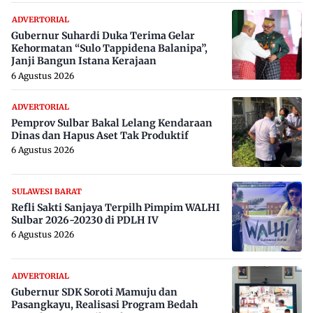
ADVERTORIAL
Gubernur Suhardi Duka Terima Gelar
Kehormatan “Sulo Tappidena Balanipa”,
Janji Bangun Istana Kerajaan
6 Agustus 2026
ADVERTORIAL
Pemprov Sulbar Bakal Lelang Kendaraan
Dinas dan Hapus Aset Tak Produktif
6 Agustus 2026
SULAWESI BARAT
Refli Sakti Sanjaya Terpilh Pimpim WALHI
Sulbar 2026-20230 di PDLH IV
6 Agustus 2026
ADVERTORIAL
Gubernur SDK Soroti Mamuju dan
Pasangkayu, Realisasi Program Bedah