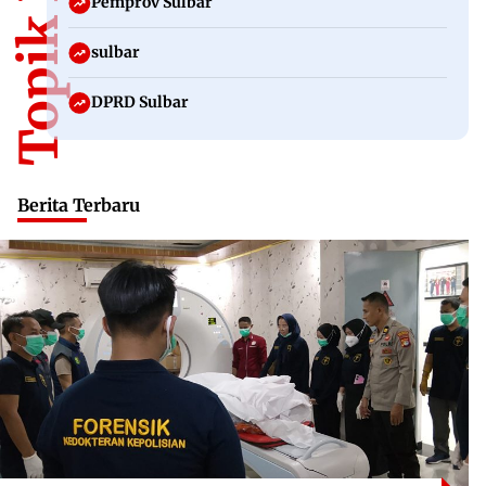
Pemprov Sulbar
sulbar
DPRD Sulbar
Berita Terbaru