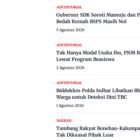
ADVERTORIAL
Gubernur SDK Soroti Mamuju dan P
Bedah Rumah BSPS Masih Nol
5 Agustus 2026
ADVERTORIAL
Tak Hanya Modal Usaha Ibu, PNM B
Lewat Program Beasiswa
2 Agustus 2026
ADVERTORIAL
Biddokkes Polda Sulbar Libatkan B
Warga untuk Deteksi Dini TBC
1 Agustus 2026
DAERAH
Tambang Rakyat Bonehau-Kalumpa
Tak Dikuasai Pihak Luar