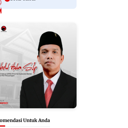
omendasi Untuk Anda