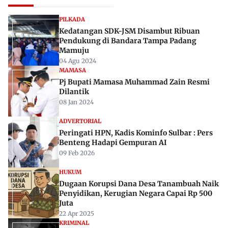
Rekomendasi Untuk Anda