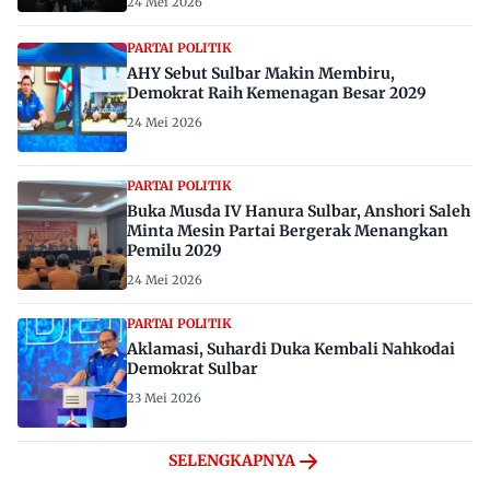
24 Mei 2026
PARTAI POLITIK
AHY Sebut Sulbar Makin Membiru,
Demokrat Raih Kemenagan Besar 2029
24 Mei 2026
PARTAI POLITIK
Buka Musda IV Hanura Sulbar, Anshori Saleh
Minta Mesin Partai Bergerak Menangkan
Pemilu 2029
24 Mei 2026
PARTAI POLITIK
Aklamasi, Suhardi Duka Kembali Nahkodai
Demokrat Sulbar
23 Mei 2026
SELENGKAPNYA