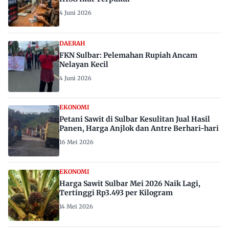
4 Juni 2026
DAERAH
FKN Sulbar: Pelemahan Rupiah Ancam
Nelayan Kecil
4 Juni 2026
EKONOMI
Petani Sawit di Sulbar Kesulitan Jual Hasil
Panen, Harga Anjlok dan Antre Berhari-hari
16 Mei 2026
EKONOMI
Harga Sawit Sulbar Mei 2026 Naik Lagi,
Tertinggi Rp3.493 per Kilogram
14 Mei 2026