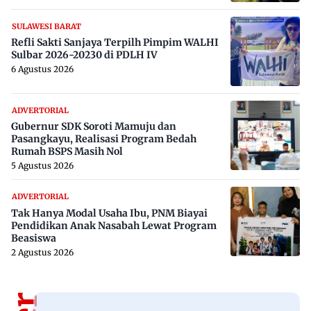
SULAWESI BARAT
Refli Sakti Sanjaya Terpilh Pimpim WALHI
Sulbar 2026-20230 di PDLH IV
6 Agustus 2026
ADVERTORIAL
Gubernur SDK Soroti Mamuju dan
Pasangkayu, Realisasi Program Bedah
Rumah BSPS Masih Nol
5 Agustus 2026
ADVERTORIAL
Tak Hanya Modal Usaha Ibu, PNM Biayai
Pendidikan Anak Nasabah Lewat Program
Beasiswa
2 Agustus 2026