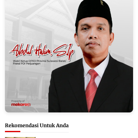
Rekomendasi Untuk Anda