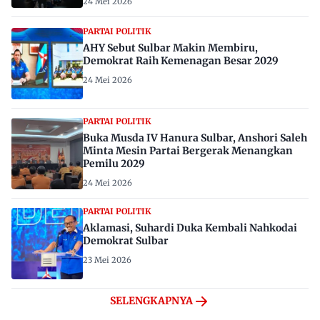
24 Mei 2026
PARTAI POLITIK
AHY Sebut Sulbar Makin Membiru,
Demokrat Raih Kemenagan Besar 2029
24 Mei 2026
PARTAI POLITIK
Buka Musda IV Hanura Sulbar, Anshori Saleh
Minta Mesin Partai Bergerak Menangkan
Pemilu 2029
24 Mei 2026
PARTAI POLITIK
Aklamasi, Suhardi Duka Kembali Nahkodai
Demokrat Sulbar
23 Mei 2026
SELENGKAPNYA