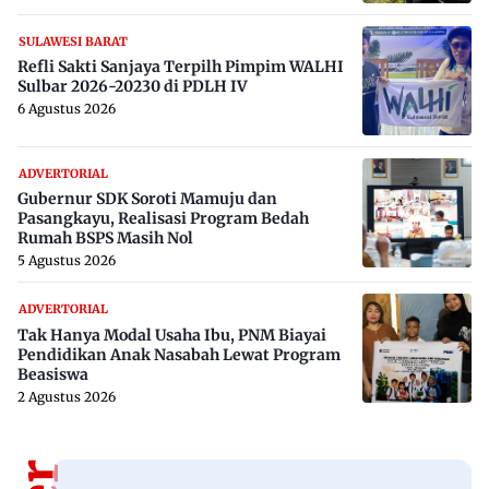
SULAWESI BARAT
Refli Sakti Sanjaya Terpilh Pimpim WALHI
Sulbar 2026-20230 di PDLH IV
6 Agustus 2026
ADVERTORIAL
Gubernur SDK Soroti Mamuju dan
Pasangkayu, Realisasi Program Bedah
Rumah BSPS Masih Nol
5 Agustus 2026
ADVERTORIAL
Tak Hanya Modal Usaha Ibu, PNM Biayai
Pendidikan Anak Nasabah Lewat Program
Beasiswa
2 Agustus 2026