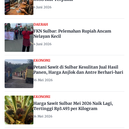
4 Juni 2026
DAERAH
FKN Sulbar: Pelemahan Rupiah Ancam
Nelayan Kecil
4 Juni 2026
EKONOMI
Petani Sawit di Sulbar Kesulitan Jual Hasil
Panen, Harga Anjlok dan Antre Berhari-hari
16 Mei 2026
EKONOMI
Harga Sawit Sulbar Mei 2026 Naik Lagi,
Tertinggi Rp3.493 per Kilogram
14 Mei 2026