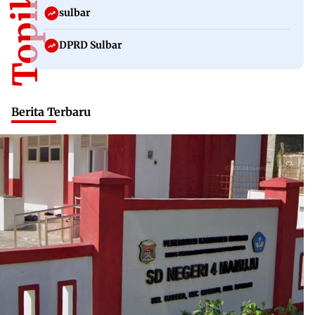
sulbar
DPRD Sulbar
Berita Terbaru