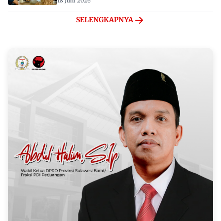
18 Juni 2026
SELENGKAPNYA