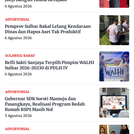
6 Agustus 2026
ADVERTORIAL
Pemprov Sulbar Bakal Lelang Kendaraan
Dinas dan Hapus Aset Tak Produktif
6 Agustus 2026
SULAWESI BARAT
Refli Sakti Sanjaya Terpilh Pimpim WALHI
Sulbar 2026-20230 di PDLH IV
6 Agustus 2026
ADVERTORIAL
Gubernur SDK Soroti Mamuju dan
Pasangkayu, Realisasi Program Bedah
Rumah BSPS Masih Nol
5 Agustus 2026
ADVERTORIAL