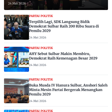
24 Mei 2026
PARTAI POLITIK
Terpilih Lagi, SDK Langsung Bidik
Demokrat Sulbar Raih 200 Ribu Suara di
Pemilu 2029
24 Mei 2026
PARTAI POLITIK
AHY Sebut Sulbar Makin Membiru,
Demokrat Raih Kemenagan Besar 2029
24 Mei 2026
PARTAI POLITIK
Buka Musda IV Hanura Sulbar, Anshori Saleh
Minta Mesin Partai Bergerak Menangkan
Pemilu 2029
24 Mei 2026
PARTAI POLITIK