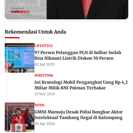
Rekomendasi Untuk Anda
LIFESTYLE
97 Persen Pelanggan PLN di Sulbar Sudah
Bisa Nikmati Listrik Diskon 50 Persen
02 Jan 2025
PERISTIWA
Ini Kronologi Mobil Pengangkut Uang Rp 4,2
Miliar Milik BNI Polman Terbakar
13 Nov 2025
NEWS
GMNI Mamuju Desak Polisi Bongkar Aktor
Intelektual Tambang Ilegal di Kalumpang
29 Apr 2026