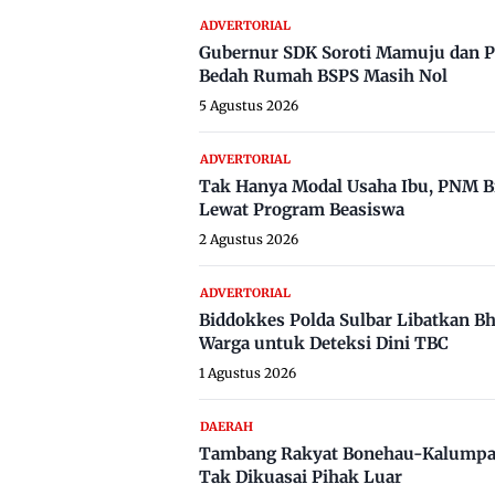
ADVERTORIAL
Gubernur SDK Soroti Mamuju dan P
Bedah Rumah BSPS Masih Nol
5 Agustus 2026
ADVERTORIAL
Tak Hanya Modal Usaha Ibu, PNM B
Lewat Program Beasiswa
2 Agustus 2026
ADVERTORIAL
Biddokkes Polda Sulbar Libatkan B
Warga untuk Deteksi Dini TBC
1 Agustus 2026
DAERAH
Tambang Rakyat Bonehau-Kalumpa
Tak Dikuasai Pihak Luar