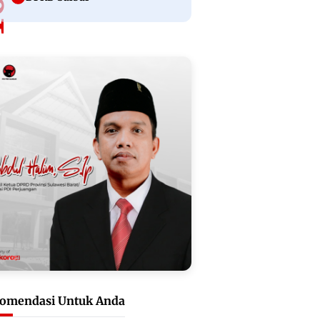
omendasi Untuk Anda