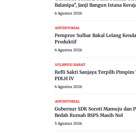
Balanipa”, Janji Bangun Istana Keraj
6 Agustus 2026
ADVERTORIAL
Pemprov Sulbar Bakal Lelang Kenda
Produktif
6 Agustus 2026
SULAWESI BARAT
Refli Sakti Sanjaya Terpilh Pimpi
PDLH IV
6 Agustus 2026
ADVERTORIAL
Gubernur SDK Soroti Mamuju dan P
Bedah Rumah BSPS Masih Nol
5 Agustus 2026