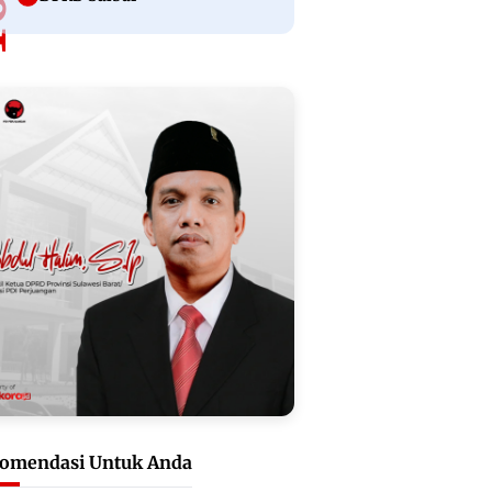
omendasi Untuk Anda