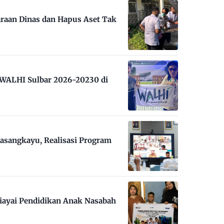
raan Dinas dan Hapus Aset Tak
m WALHI Sulbar 2026-20230 di
asangkayu, Realisasi Program
iayai Pendidikan Anak Nasabah