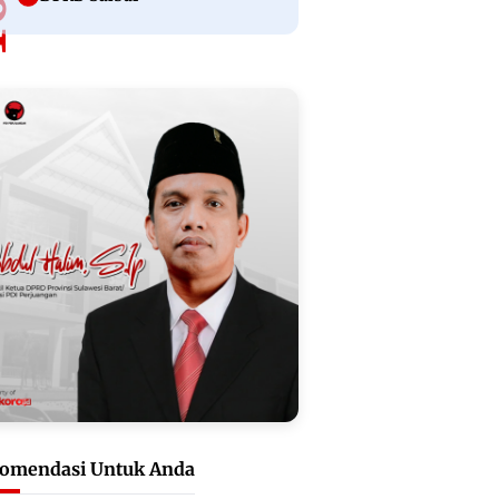
omendasi Untuk Anda