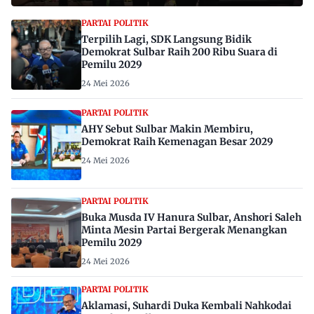
PARTAI POLITIK
Terpilih Lagi, SDK Langsung Bidik
Demokrat Sulbar Raih 200 Ribu Suara di
Pemilu 2029
24 Mei 2026
PARTAI POLITIK
AHY Sebut Sulbar Makin Membiru,
Demokrat Raih Kemenagan Besar 2029
24 Mei 2026
PARTAI POLITIK
Buka Musda IV Hanura Sulbar, Anshori Saleh
Minta Mesin Partai Bergerak Menangkan
Pemilu 2029
24 Mei 2026
PARTAI POLITIK
Aklamasi, Suhardi Duka Kembali Nahkodai