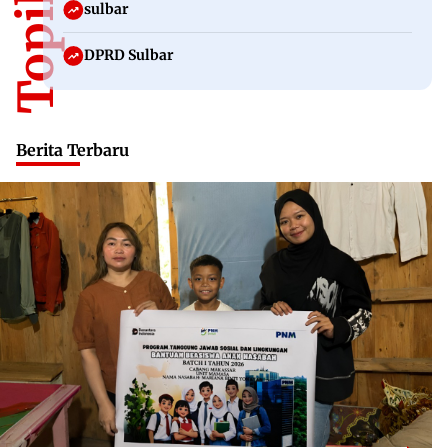
sulbar
DPRD Sulbar
Berita Terbaru