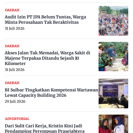
DAERAH
Audit Izin PT JPA Belum Tuntas, Warga
Minta Perusahaan Tak Beraktivitas
31 Juli 2026
DAERAH
Akses Jalan Tak Memadai, Warga Sakit di
Majene Terpaksa Ditandu Sejauh 10
Kilometer
31 Juli 2026
DAERAH
BI Sulbar Tingkatkan Kompetensi Wartawan
Lewat Capacity Building 2026
29 Juli 2026
ADVERTORIAL
Dari Sulit Cari Kerja, Kristin Kini Jadi
Pendamping Perempuan Prasejahtera