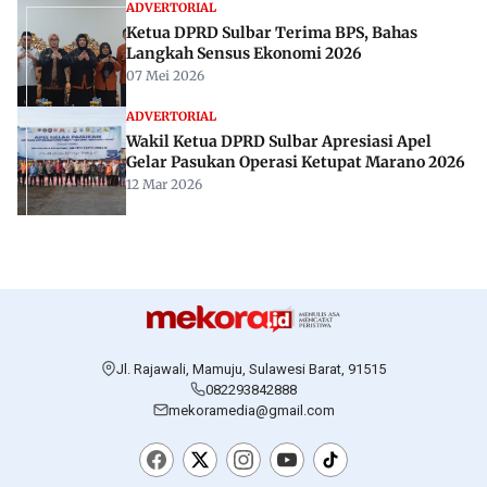
ADVERTORIAL
Ketua DPRD Sulbar Terima BPS, Bahas
Langkah Sensus Ekonomi 2026
07 Mei 2026
ADVERTORIAL
Wakil Ketua DPRD Sulbar Apresiasi Apel
Gelar Pasukan Operasi Ketupat Marano 2026
12 Mar 2026
Jl. Rajawali, Mamuju, Sulawesi Barat, 91515
082293842888
mekoramedia@gmail.com