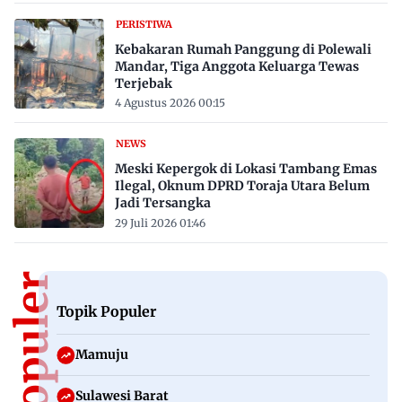
PERISTIWA
Kebakaran Rumah Panggung di Polewali
Mandar, Tiga Anggota Keluarga Tewas
Terjebak
4 Agustus 2026 00:15
NEWS
Meski Kepergok di Lokasi Tambang Emas
Ilegal, Oknum DPRD Toraja Utara Belum
Jadi Tersangka
29 Juli 2026 01:46
Topik Populer
Mamuju
Sulawesi Barat