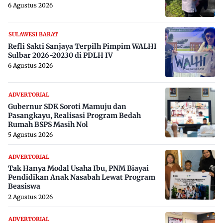
6 Agustus 2026
SULAWESI BARAT
Refli Sakti Sanjaya Terpilh Pimpim WALHI
Sulbar 2026-20230 di PDLH IV
6 Agustus 2026
ADVERTORIAL
Gubernur SDK Soroti Mamuju dan
Pasangkayu, Realisasi Program Bedah
Rumah BSPS Masih Nol
5 Agustus 2026
ADVERTORIAL
Tak Hanya Modal Usaha Ibu, PNM Biayai
Pendidikan Anak Nasabah Lewat Program
Beasiswa
2 Agustus 2026
ADVERTORIAL