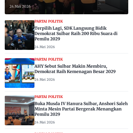
24 Mei 2026
PARTAI POLITIK
Terpilih Lagi, SDK Langsung Bidik
Demokrat Sulbar Raih 200 Ribu Suara di
Pemilu 2029
24 Mei 2026
PARTAI POLITIK
AHY Sebut Sulbar Makin Membiru,
Demokrat Raih Kemenagan Besar 2029
24 Mei 2026
PARTAI POLITIK
Buka Musda IV Hanura Sulbar, Anshori Saleh
Minta Mesin Partai Bergerak Menangkan
Pemilu 2029
24 Mei 2026