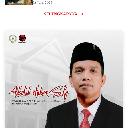
18 Juni 2026
SELENGKAPNYA