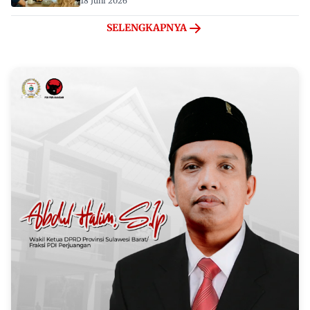
18 Juni 2026
SELENGKAPNYA