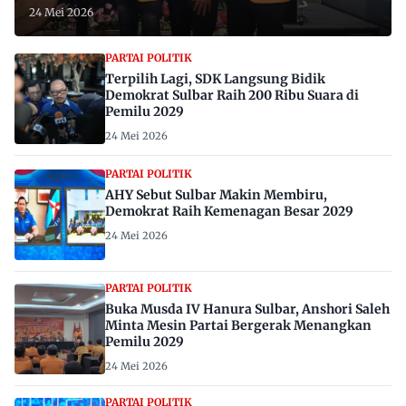
24 Mei 2026
PARTAI POLITIK
Terpilih Lagi, SDK Langsung Bidik
Demokrat Sulbar Raih 200 Ribu Suara di
Pemilu 2029
24 Mei 2026
PARTAI POLITIK
AHY Sebut Sulbar Makin Membiru,
Demokrat Raih Kemenagan Besar 2029
24 Mei 2026
PARTAI POLITIK
Buka Musda IV Hanura Sulbar, Anshori Saleh
Minta Mesin Partai Bergerak Menangkan
Pemilu 2029
24 Mei 2026
PARTAI POLITIK