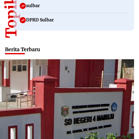
sulbar
DPRD Sulbar
Berita Terbaru