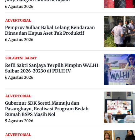
6 Agustus 2026
ADVERTORIAL
Pemprov Sulbar Bakal Lelang Kendaraan
Dinas dan Hapus Aset Tak Produktif
6 Agustus 2026
SULAWESI BARAT
Refli Sakti Sanjaya Terpilh Pimpim WALHI
Sulbar 2026-20230 di PDLH IV
6 Agustus 2026
ADVERTORIAL
Gubernur SDK Soroti Mamuju dan
Pasangkayu, Realisasi Program Bedah
Rumah BSPS Masih Nol
5 Agustus 2026
ADVERTORIAL