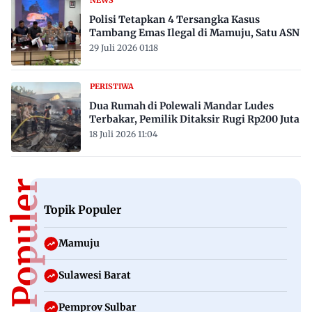
Polisi Tetapkan 4 Tersangka Kasus
Tambang Emas Ilegal di Mamuju, Satu ASN
29 Juli 2026 01:18
PERISTIWA
Dua Rumah di Polewali Mandar Ludes
Terbakar, Pemilik Ditaksir Rugi Rp200 Juta
18 Juli 2026 11:04
Topik Populer
Topik Populer
Mamuju
Sulawesi Barat
Pemprov Sulbar