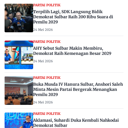
PARTAI POLITIK
Terpilih Lagi, SDK Langsung Bidik
Demokrat Sulbar Raih 200 Ribu Suara di
Pemilu 2029
24 Mei 2026
PARTAI POLITIK
AHY Sebut Sulbar Makin Membiru,
Demokrat Raih Kemenagan Besar 2029
24 Mei 2026
PARTAI POLITIK
Buka Musda IV Hanura Sulbar, Anshori Saleh
Minta Mesin Partai Bergerak Menangkan
Pemilu 2029
24 Mei 2026
PARTAI POLITIK
Aklamasi, Suhardi Duka Kembali Nahkodai
Demokrat Sulbar