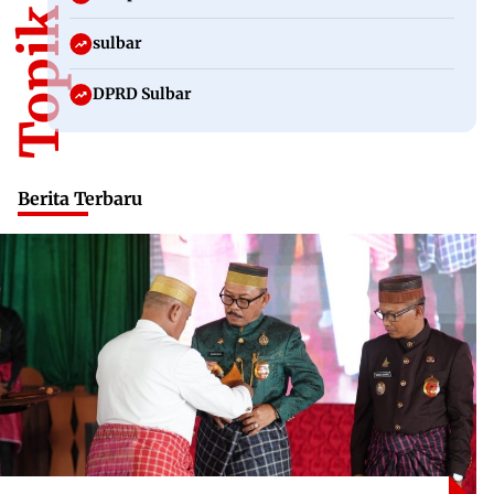
sulbar
DPRD Sulbar
Berita Terbaru