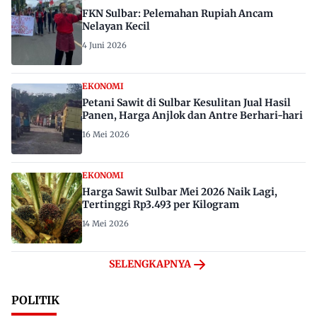
FKN Sulbar: Pelemahan Rupiah Ancam
Nelayan Kecil
4 Juni 2026
EKONOMI
Petani Sawit di Sulbar Kesulitan Jual Hasil
Panen, Harga Anjlok dan Antre Berhari-hari
16 Mei 2026
EKONOMI
Harga Sawit Sulbar Mei 2026 Naik Lagi,
Tertinggi Rp3.493 per Kilogram
14 Mei 2026
SELENGKAPNYA
POLITIK