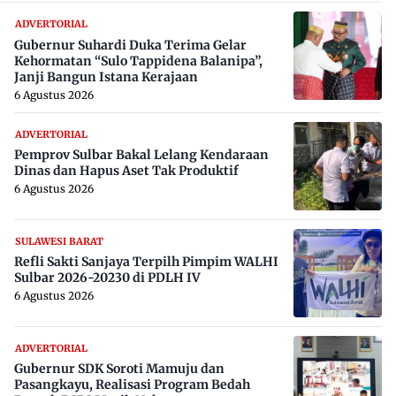
ADVERTORIAL
Gubernur Suhardi Duka Terima Gelar
Kehormatan “Sulo Tappidena Balanipa”,
Janji Bangun Istana Kerajaan
6 Agustus 2026
ADVERTORIAL
Pemprov Sulbar Bakal Lelang Kendaraan
Dinas dan Hapus Aset Tak Produktif
6 Agustus 2026
SULAWESI BARAT
Refli Sakti Sanjaya Terpilh Pimpim WALHI
Sulbar 2026-20230 di PDLH IV
6 Agustus 2026
ADVERTORIAL
Gubernur SDK Soroti Mamuju dan
Pasangkayu, Realisasi Program Bedah