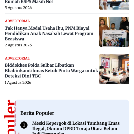
Rumah BSPS Masih Nol
5 Agustus 2026
ADVERTORIAL
Tak Hanya Modal Usaha Ibu, PNM Biayai
Pendidikan Anak Nasabah Lewat Program
Beasiswa
2 Agustus 2026
ADVERTORIAL
Biddokkes Polda Sulbar Libatkan
Bhabinkamtibmas Ketuk Pintu Warga untuk
Deteksi Dini TBC
1 Agustus 2026
Berita Populer
Meski Kepergok di Lokasi Tambang Emas
Ilegal, Oknum DPRD Toraja Utara Belum